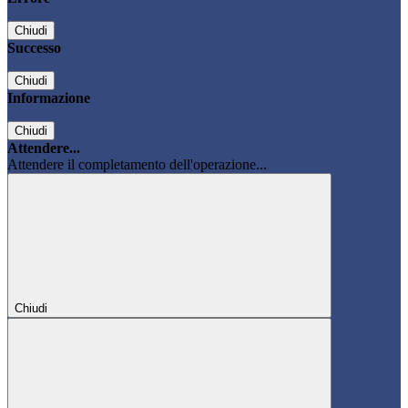
Chiudi
Successo
Chiudi
Informazione
Chiudi
Attendere...
Attendere il completamento dell'operazione...
Chiudi