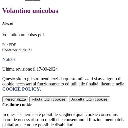
Volantino unicobas
Allegati
Volantino unicobas.pdf
File PDF
Contatore click: 31
Notizie
Ultima revisione il 17-09-2024
Questo sito o gli strumenti terzi da questo utilizzati si avvalgono di
cookie necessari al funzionamento ed utili alle finalità illustrate nella
COOKIE POLICY
.
Personalizza
Rifiuta tutti
i cookies
Accetta tutti
i cookies
Gestione cookie
In questa schermata è possibile scegliere quali cookie consentire.
I cookie necessari sono quelli che consentono il funzionamento della
piattaforma e non è possibile disabilitarli.