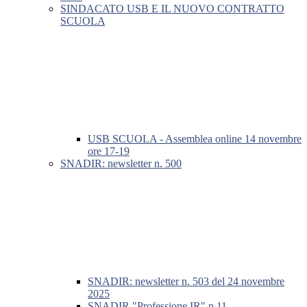
SINDACATO USB E IL NUOVO CONTRATTO
SCUOLA
USB SCUOLA - Assemblea online 14 novembre
ore 17-19
SNADIR: newsletter n. 500
SNADIR: newsletter n. 503 del 24 novembre
2025
SNADIR "Professione IR" n.11