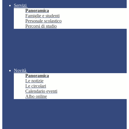
Servizi
Panoramica
Famiglie e studenti
Personale scolastico
Percorsi di studio
Novità
Panoramica
Le notizie
Le circolari
Calendario eventi
Albo online