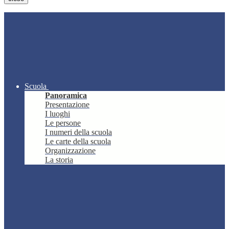
Scuola
Panoramica
Presentazione
I luoghi
Le persone
I numeri della scuola
Le carte della scuola
Organizzazione
La storia