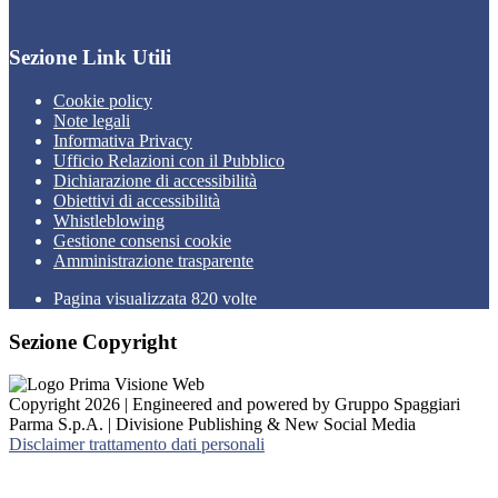
Sezione Link Utili
Cookie policy
Note legali
Informativa Privacy
Ufficio Relazioni con il Pubblico
Dichiarazione di accessibilità
Obiettivi di accessibilità
Whistleblowing
Gestione consensi cookie
Amministrazione trasparente
Pagina visualizzata
820
volte
Sezione Copyright
Copyright 2026 | Engineered and powered by Gruppo Spaggiari
Parma S.p.A. | Divisione Publishing & New Social Media
Disclaimer trattamento dati personali