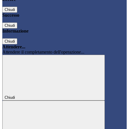
Chiudi
Successo
Chiudi
Informazione
Chiudi
Attendere...
Attendere il completamento dell'operazione...
Chiudi