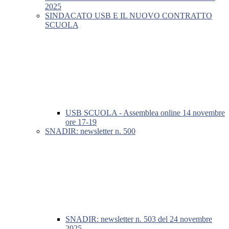
2025
SINDACATO USB E IL NUOVO CONTRATTO
SCUOLA
USB SCUOLA - Assemblea online 14 novembre
ore 17-19
SNADIR: newsletter n. 500
SNADIR: newsletter n. 503 del 24 novembre
2025