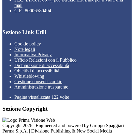
mail
C.F.: 80006580494
Sezione Link Utili
Cookie policy
Note legali
Informativa Privacy
Ufficio Relazioni con il Pubblico
Dichiarazione di accessibilità
Obiettivi di accessibilità
Whistleblowing
Gestione consensi cookie
Amministrazione trasparente
Pagina visualizzata
122
volte
Sezione Copyright
Copyright 2026 | Engineered and powered by Gruppo Spaggiari
Parma S.p.A. | Divisione Publishing & New Social Media