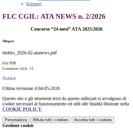
Scioperi
FLC CGIL: ATA NEWS n. 2/2026
Concorso “24 mesi” ATA 2025/2026
Allegati
timbro_2026-02-atanews.pdf
File PDF
Contatore click: 15
Notizie
Ultima revisione il 04-05-2026
Questo sito o gli strumenti terzi da questo utilizzati si avvalgono di
cookie necessari al funzionamento ed utili alle finalità illustrate nella
COOKIE POLICY
.
Personalizza
Rifiuta tutti
i cookies
Accetta tutti
i cookies
Gestione cookie