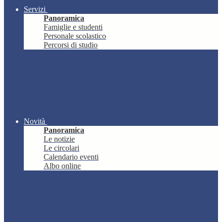
Servizi
Panoramica
Famiglie e studenti
Personale scolastico
Percorsi di studio
Novità
Panoramica
Le notizie
Le circolari
Calendario eventi
Albo online