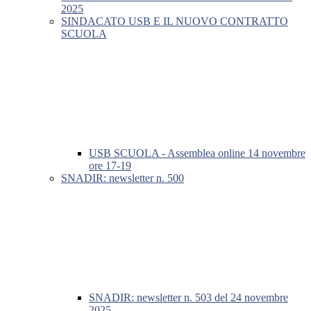
2025
SINDACATO USB E IL NUOVO CONTRATTO
SCUOLA
USB SCUOLA - Assemblea online 14 novembre
ore 17-19
SNADIR: newsletter n. 500
SNADIR: newsletter n. 503 del 24 novembre
2025