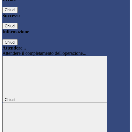
Chiudi
Successo
Chiudi
Informazione
Chiudi
Attendere...
Attendere il completamento dell'operazione...
Chiudi