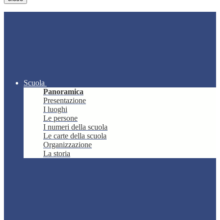
Scuola
Panoramica
Presentazione
I luoghi
Le persone
I numeri della scuola
Le carte della scuola
Organizzazione
La storia