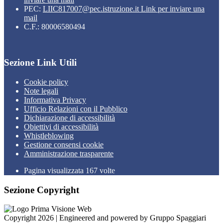
PEC:
LIIC817007@pec.istruzione.it
Link per inviare una
mail
C.F.: 80006580494
Sezione Link Utili
Cookie policy
Note legali
Informativa Privacy
Ufficio Relazioni con il Pubblico
Dichiarazione di accessibilità
Obiettivi di accessibilità
Whistleblowing
Gestione consensi cookie
Amministrazione trasparente
Pagina visualizzata
167
volte
Sezione Copyright
Copyright 2026 | Engineered and powered by Gruppo Spaggiari