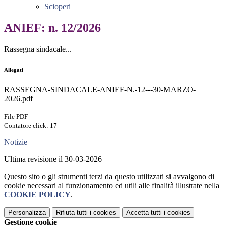
Scioperi
ANIEF: n. 12/2026
Rassegna sindacale...
Allegati
RASSEGNA-SINDACALE-ANIEF-N.-12---30-MARZO-
2026.pdf
File PDF
Contatore click: 17
Notizie
Ultima revisione il 30-03-2026
Questo sito o gli strumenti terzi da questo utilizzati si avvalgono di
cookie necessari al funzionamento ed utili alle finalità illustrate nella
COOKIE POLICY
.
Personalizza
Rifiuta tutti
i cookies
Accetta tutti
i cookies
Gestione cookie