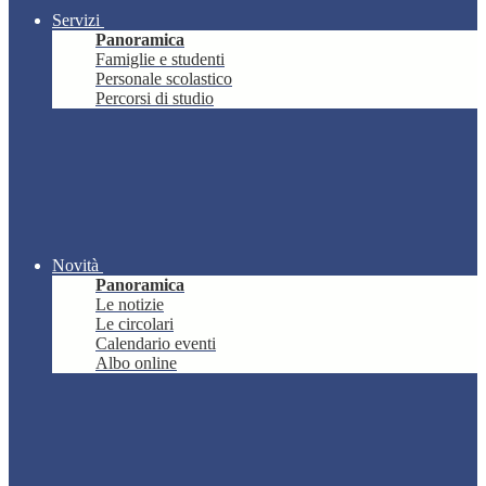
Servizi
Panoramica
Famiglie e studenti
Personale scolastico
Percorsi di studio
Novità
Panoramica
Le notizie
Le circolari
Calendario eventi
Albo online