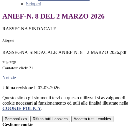
Scioperi
ANIEF-N. 8 DEL 2 MARZO 2026
RASSEGNA SINDACALE
Allegati
RASSEGNA-SINDACALE-ANIEF-N.-8---2-MARZO-2026.pdf
File PDF
Contatore click: 21
Notizie
Ultima revisione il 02-03-2026
Questo sito o gli strumenti terzi da questo utilizzati si avvalgono di
cookie necessari al funzionamento ed utili alle finalità illustrate nella
COOKIE POLICY
.
Personalizza
Rifiuta tutti
i cookies
Accetta tutti
i cookies
Gestione cookie