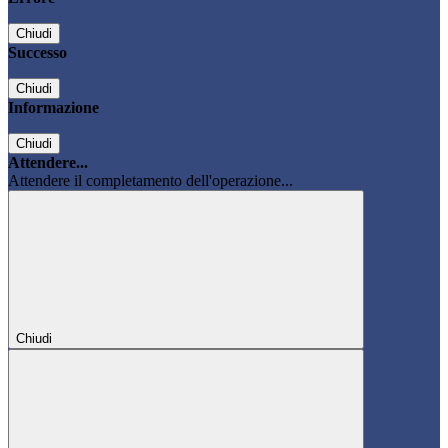
Chiudi
Successo
Chiudi
Informazione
Chiudi
Attendere...
Attendere il completamento dell'operazione...
Chiudi