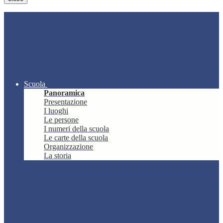
Scuola
Panoramica
Presentazione
I luoghi
Le persone
I numeri della scuola
Le carte della scuola
Organizzazione
La storia