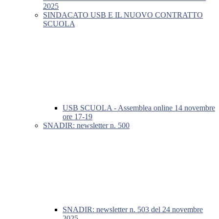
2025
SINDACATO USB E IL NUOVO CONTRATTO
SCUOLA
USB SCUOLA - Assemblea online 14 novembre
ore 17-19
SNADIR: newsletter n. 500
SNADIR: newsletter n. 503 del 24 novembre
2025