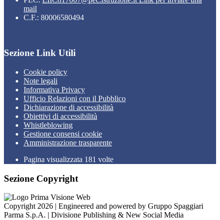
mail
C.F.: 80006580494
Sezione Link Utili
Cookie policy
Note legali
Informativa Privacy
Ufficio Relazioni con il Pubblico
Dichiarazione di accessibilità
Obiettivi di accessibilità
Whistleblowing
Gestione consensi cookie
Amministrazione trasparente
Pagina visualizzata
181
volte
Sezione Copyright
Copyright 2026 | Engineered and powered by Gruppo Spaggiari
Parma S.p.A. | Divisione Publishing & New Social Media