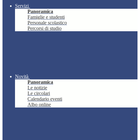
Servizi
Panoramica
Famiglie e studenti
Personale scolastico
Percorsi di studio
Novità
Panoramica
Le notizie
Le circolari
Calendario eventi
Albo online