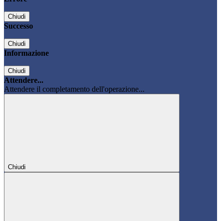
Chiudi
Successo
Chiudi
Informazione
Chiudi
Attendere...
Attendere il completamento dell'operazione...
Chiudi