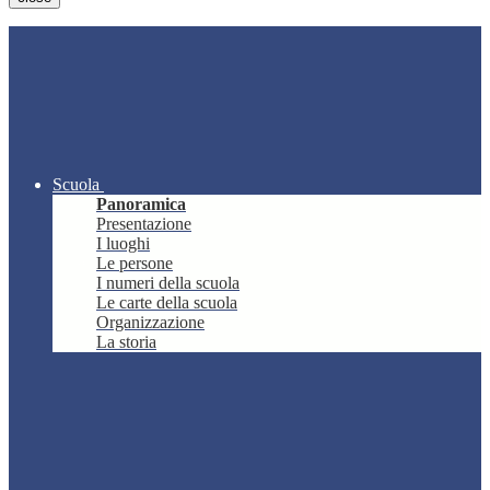
Scuola
Panoramica
Presentazione
I luoghi
Le persone
I numeri della scuola
Le carte della scuola
Organizzazione
La storia