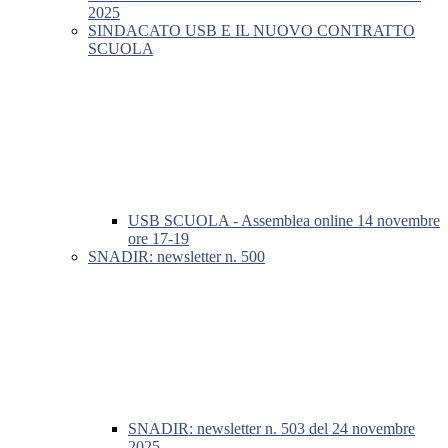
2025
SINDACATO USB E IL NUOVO CONTRATTO
SCUOLA
USB SCUOLA - Assemblea online 14 novembre
ore 17-19
SNADIR: newsletter n. 500
SNADIR: newsletter n. 503 del 24 novembre
2025