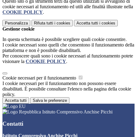
Questo sito o gli strumenti terzi da questo utilizzati si avvalgono di
cookie necessari al funzionamento ed utili alle finalità illustrate nella
COOKIE POLICY
.
Personalizza
Rifiuta tutti
i cookies
Accetta tutti
i cookies
Gestione cookie
In questa schermata è possibile scegliere quali cookie consentire.
I cookie necessari sono quelli che consentono il funzionamento della
piattaforma e non è possibile disabilitarli.
Per conoscere quali sono i cookie necessari al funzionamento potete
visionare la
COOKIE POLICY
.
Cookie necessari per il funzionamento
I cookie necessari per il funzionamento non possono essere
disabilitati. È possibile consultare l'elenco nella pagina della cookie
policy.
Accetta tutti
Salva le preferenze
Istituto Comprensivo Anchise Picchi
Contatti
Istituto Comprensivo Anchise Picchi