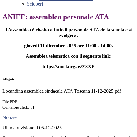
Scioperi
ANIEF: assemblea personale ATA
L’assemblea è rivolta a tutto il personale ATA della scuola e si
svolgerà:
giovedì 11 dicembre 2025 ore 11:00 - 14:00.
Assemblea telematica con il seguente link:
https://anief.org/as/Z8XP
Allegati
Locandina assemblea sindacale ATA Toscana 11-12-2025.pdf
File PDF
Contatore click: 11
Notizie
Ultima revisione il 05-12-2025