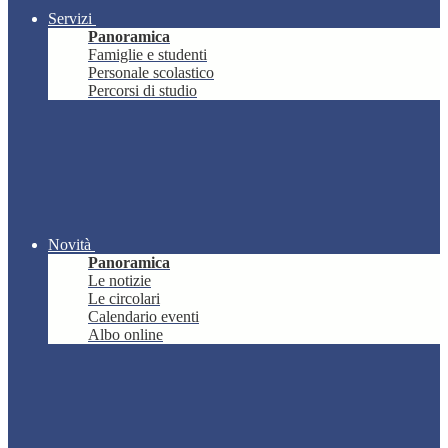
Servizi
Panoramica
Famiglie e studenti
Personale scolastico
Percorsi di studio
Novità
Panoramica
Le notizie
Le circolari
Calendario eventi
Albo online