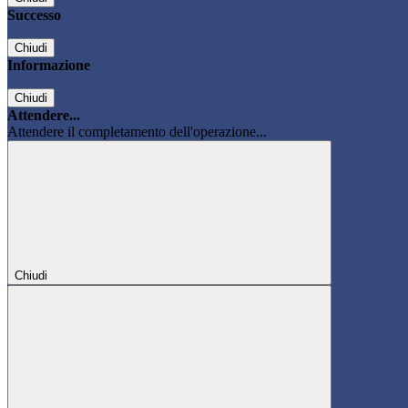
Successo
Chiudi
Informazione
Chiudi
Attendere...
Attendere il completamento dell'operazione...
Chiudi