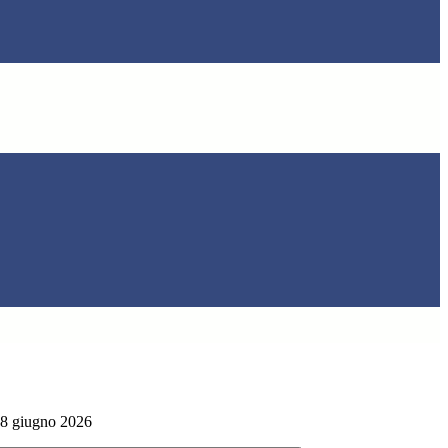
8 giugno 2026