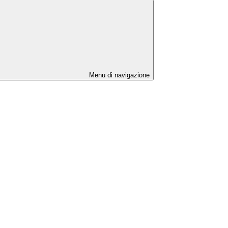
Menu di navigazione