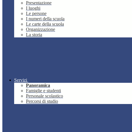
Presentazione
I luoghi
Le persone
I numeri della scuola
Le carte della scuola
Organizzazione
La storia
Servizi
Panoramica
Famiglie e studenti
Personale scolastico
Percorsi di studio