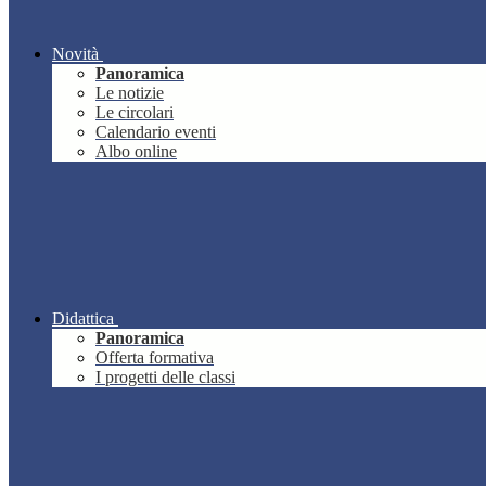
Novità
Panoramica
Le notizie
Le circolari
Calendario eventi
Albo online
Didattica
Panoramica
Offerta formativa
I progetti delle classi