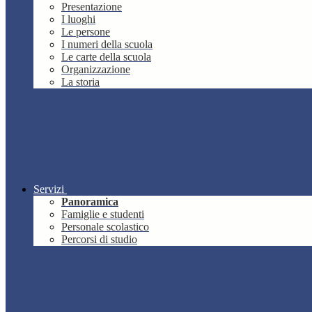
Presentazione
I luoghi
Le persone
I numeri della scuola
Le carte della scuola
Organizzazione
La storia
Servizi
Panoramica
Famiglie e studenti
Personale scolastico
Percorsi di studio