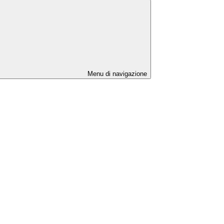
Menu di navigazione