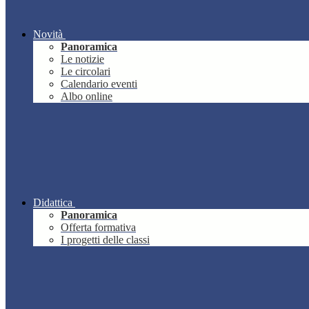
Novità
Panoramica
Le notizie
Le circolari
Calendario eventi
Albo online
Didattica
Panoramica
Offerta formativa
I progetti delle classi