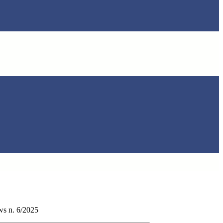
s n. 6/2025