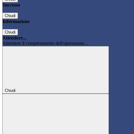
Successo
Chiudi
Informazione
Chiudi
Attendere...
Attendere il completamento dell'operazione...
Chiudi