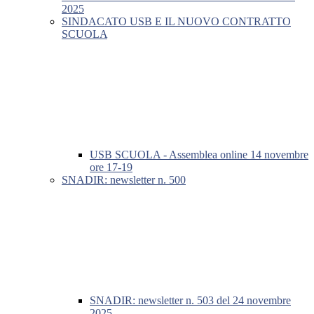
2025
SINDACATO USB E IL NUOVO CONTRATTO
SCUOLA
USB SCUOLA - Assemblea online 14 novembre
ore 17-19
SNADIR: newsletter n. 500
SNADIR: newsletter n. 503 del 24 novembre
2025