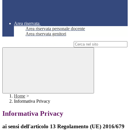
Area riservata
Area riservata personale docente
Area riservata genitori
Campo di ricerca per le pagine del sito
Home
>
Informativa Privacy
Informativa Privacy
ai sensi dell'articolo 13 Regolamento (UE) 2016/679