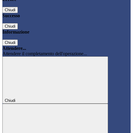
Chiudi
Successo
Chiudi
Informazione
Chiudi
Attendere...
Attendere il completamento dell'operazione...
Chiudi