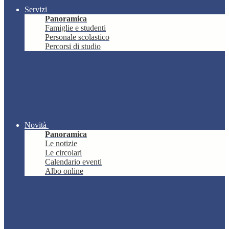
Servizi
Panoramica
Famiglie e studenti
Personale scolastico
Percorsi di studio
Novità
Panoramica
Le notizie
Le circolari
Calendario eventi
Albo online