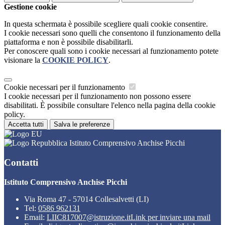
Gestione cookie
In questa schermata è possibile scegliere quali cookie consentire.
I cookie necessari sono quelli che consentono il funzionamento della
piattaforma e non è possibile disabilitarli.
Per conoscere quali sono i cookie necessari al funzionamento potete
visionare la
COOKIE POLICY
.
Cookie necessari per il funzionamento
I cookie necessari per il funzionamento non possono essere
disabilitati. È possibile consultare l'elenco nella pagina della cookie
policy.
Accetta tutti
Salva le preferenze
Istituto Comprensivo Anchise Picchi
Contatti
Istituto Comprensivo Anchise Picchi
Via Roma 47 - 57014 Collesalvetti (LI)
Tel:
0586 962131
Email:
LIIC817007@istruzione.it
Link per inviare una mail