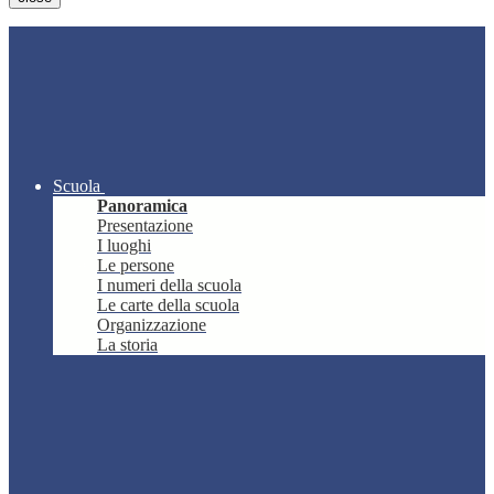
Scuola
Panoramica
Presentazione
I luoghi
Le persone
I numeri della scuola
Le carte della scuola
Organizzazione
La storia