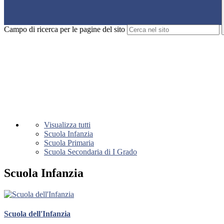
Campo di ricerca per le pagine del sito
Visualizza tutti
Scuola Infanzia
Scuola Primaria
Scuola Secondaria di I Grado
Scuola Infanzia
Scuola dell'Infanzia