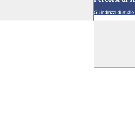
Gli indirizzi di studi