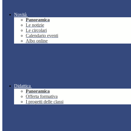
Novità
Panoramica
Le notizie
Le circolari
Calendario eventi
Albo online
Didattica
Panoramica
Offerta formativa
I progetti delle classi