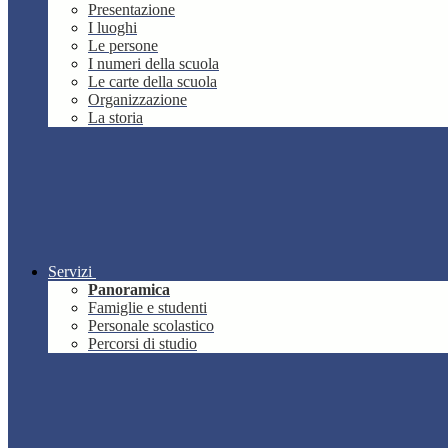
Presentazione
I luoghi
Le persone
I numeri della scuola
Le carte della scuola
Organizzazione
La storia
Servizi
Panoramica
Famiglie e studenti
Personale scolastico
Percorsi di studio