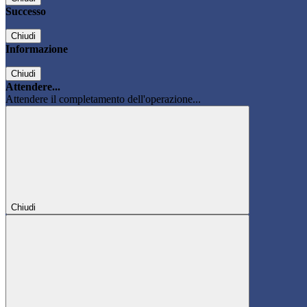
Successo
Chiudi
Informazione
Chiudi
Attendere...
Attendere il completamento dell'operazione...
Chiudi