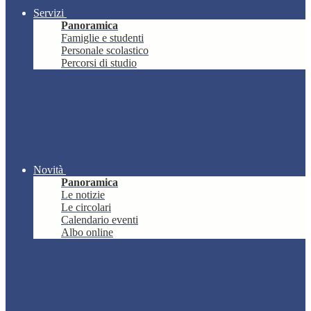
Servizi
Panoramica
Famiglie e studenti
Personale scolastico
Percorsi di studio
Novità
Panoramica
Le notizie
Le circolari
Calendario eventi
Albo online