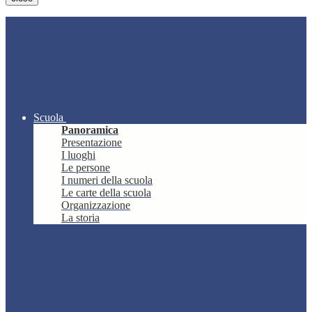
Scuola
Panoramica
Presentazione
I luoghi
Le persone
I numeri della scuola
Le carte della scuola
Organizzazione
La storia