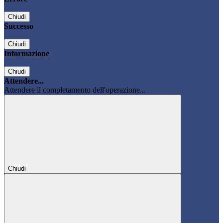
Chiudi
Successo
Chiudi
Informazione
Chiudi
Attendere...
Attendere il completamento dell'operazione...
Chiudi