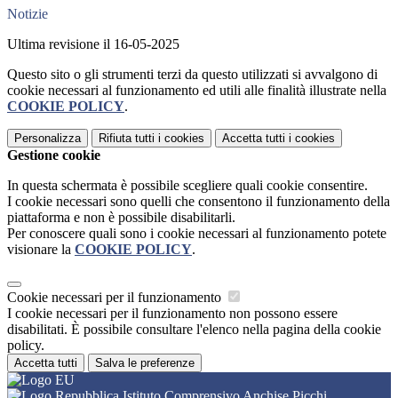
Notizie
Ultima revisione il 16-05-2025
Questo sito o gli strumenti terzi da questo utilizzati si avvalgono di
cookie necessari al funzionamento ed utili alle finalità illustrate nella
COOKIE POLICY
.
Personalizza
Rifiuta tutti
i cookies
Accetta tutti
i cookies
Gestione cookie
In questa schermata è possibile scegliere quali cookie consentire.
I cookie necessari sono quelli che consentono il funzionamento della
piattaforma e non è possibile disabilitarli.
Per conoscere quali sono i cookie necessari al funzionamento potete
visionare la
COOKIE POLICY
.
Cookie necessari per il funzionamento
I cookie necessari per il funzionamento non possono essere
disabilitati. È possibile consultare l'elenco nella pagina della cookie
policy.
Accetta tutti
Salva le preferenze
Istituto Comprensivo Anchise Picchi