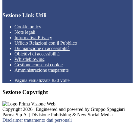
Sezione Link Utili
Cookie policy
Note legali
Informativa Privacy
Ufficio Relazioni con il Pubblico
Dichiarazione di accessibilità
Obiettivi di accessibilità
Whistleblowing
Gestione consensi cookie
Amministrazione trasparente
Pagina visualizzata
820
volte
Sezione Copyright
Copyright 2026 | Engineered and powered by Gruppo Spaggiari
Parma S.p.A. | Divisione Publishing & New Social Media
Disclaimer trattamento dati personali