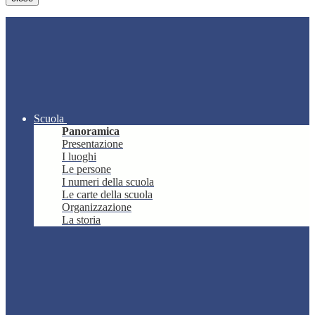
Scuola
Panoramica
Presentazione
I luoghi
Le persone
I numeri della scuola
Le carte della scuola
Organizzazione
La storia