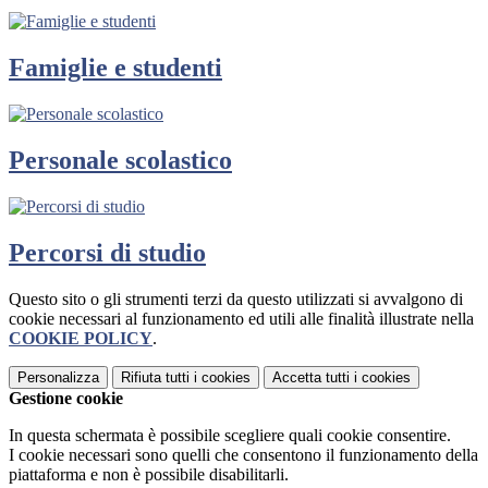
Famiglie e studenti
Personale scolastico
Percorsi di studio
Questo sito o gli strumenti terzi da questo utilizzati si avvalgono di
cookie necessari al funzionamento ed utili alle finalità illustrate nella
COOKIE POLICY
.
Personalizza
Rifiuta tutti
i cookies
Accetta tutti
i cookies
Gestione cookie
In questa schermata è possibile scegliere quali cookie consentire.
I cookie necessari sono quelli che consentono il funzionamento della
piattaforma e non è possibile disabilitarli.