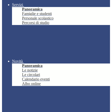
Servizi
Panoramica
Famiglie e studenti
Personale scolastico
Percorsi di studio
Novità
Panoramica
Le notizie
Le circolari
Calendario eventi
Albo online