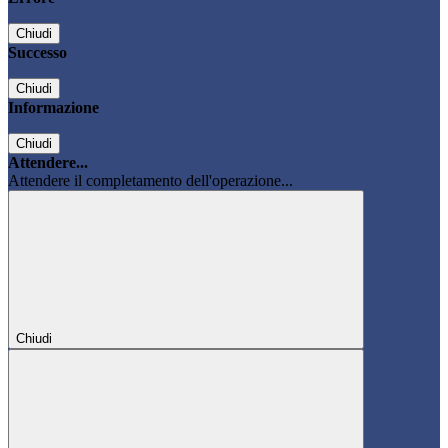
Chiudi
Successo
Chiudi
Informazione
Chiudi
Attendere...
Attendere il completamento dell'operazione...
Chiudi