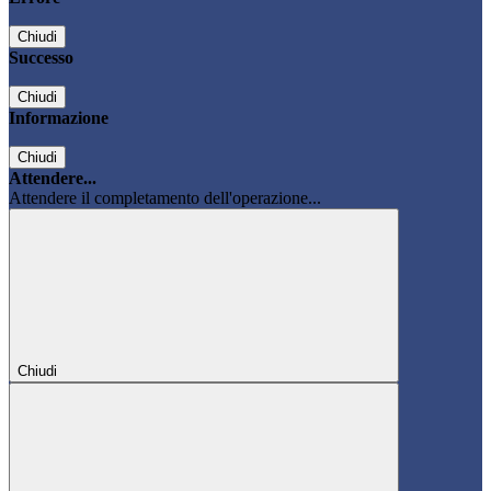
Chiudi
Successo
Chiudi
Informazione
Chiudi
Attendere...
Attendere il completamento dell'operazione...
Chiudi