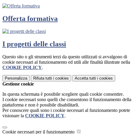
Offerta formativa
I progetti delle classi
Questo sito o gli strumenti terzi da questo utilizzati si avvalgono di
cookie necessari al funzionamento ed utili alle finalità illustrate nella
COOKIE POLICY
.
Personalizza
Rifiuta tutti
i cookies
Accetta tutti
i cookies
Gestione cookie
In questa schermata è possibile scegliere quali cookie consentire.
I cookie necessari sono quelli che consentono il funzionamento della
piattaforma e non è possibile disabilitarli.
Per conoscere quali sono i cookie necessari al funzionamento potete
visionare la
COOKIE POLICY
.
Cookie necessari per il funzionamento