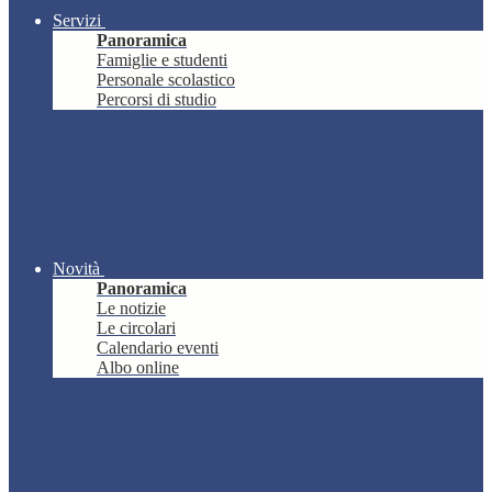
Servizi
Panoramica
Famiglie e studenti
Personale scolastico
Percorsi di studio
Novità
Panoramica
Le notizie
Le circolari
Calendario eventi
Albo online