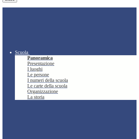
Scuola
Panoramica
Presentazione
I luoghi
Le persone
I numeri della scuola
Le carte della scuola
Organizzazione
La storia