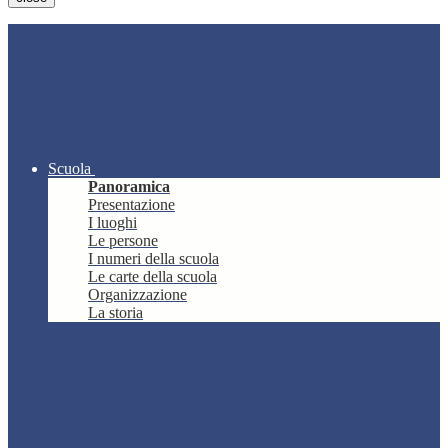
Scuola
Panoramica
Presentazione
I luoghi
Le persone
I numeri della scuola
Le carte della scuola
Organizzazione
La storia