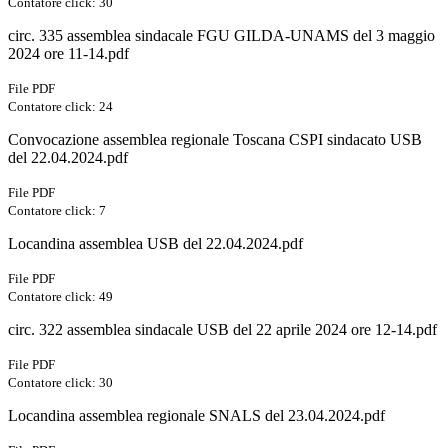
Contatore click: 30
circ. 335 assemblea sindacale FGU GILDA-UNAMS del 3 maggio
2024 ore 11-14.pdf
File PDF
Contatore click: 24
Convocazione assemblea regionale Toscana CSPI sindacato USB
del 22.04.2024.pdf
File PDF
Contatore click: 7
Locandina assemblea USB del 22.04.2024.pdf
File PDF
Contatore click: 49
circ. 322 assemblea sindacale USB del 22 aprile 2024 ore 12-14.pdf
File PDF
Contatore click: 30
Locandina assemblea regionale SNALS del 23.04.2024.pdf