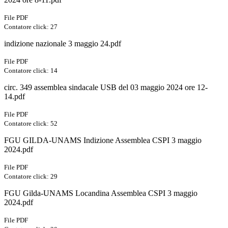
File PDF
Contatore click: 27
indizione nazionale 3 maggio 24.pdf
File PDF
Contatore click: 14
circ. 349 assemblea sindacale USB del 03 maggio 2024 ore 12-
14.pdf
File PDF
Contatore click: 52
FGU GILDA-UNAMS Indizione Assemblea CSPI 3 maggio
2024.pdf
File PDF
Contatore click: 29
FGU Gilda-UNAMS Locandina Assemblea CSPI 3 maggio
2024.pdf
File PDF