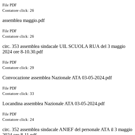
File PDF
Contatore click: 26
assemblea maggio.pdf
File PDF
Contatore click: 26
circ. 353 assemblea sindacale UIL SCUOLA RUA del 3 maggio
2024 ore 8-10.30.pdf
File PDF
Contatore click: 29
Convocazione assemblea Nazionale ATA 03-05-2024.pdf
File PDF
Contatore click: 33
Locandina assemblea Nazionale ATA 03-05-2024.pdf
File PDF
Contatore click: 24
circ. 352 assemblea sindacale ANIEF del personale ATA il 3 maggio
2024 ore 8-11.pdf