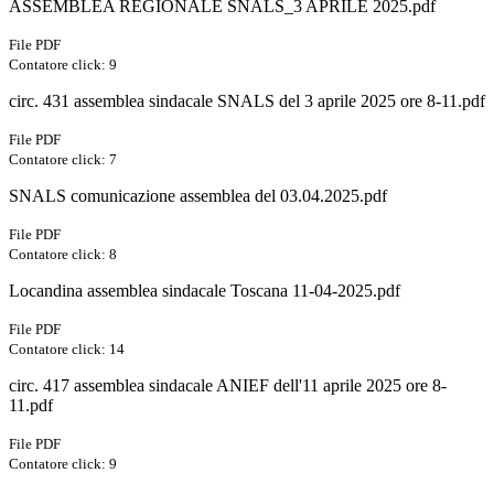
ASSEMBLEA REGIONALE SNALS_3 APRILE 2025.pdf
File PDF
Contatore click: 9
circ. 431 assemblea sindacale SNALS del 3 aprile 2025 ore 8-11.pdf
File PDF
Contatore click: 7
SNALS comunicazione assemblea del 03.04.2025.pdf
File PDF
Contatore click: 8
Locandina assemblea sindacale Toscana 11-04-2025.pdf
File PDF
Contatore click: 14
circ. 417 assemblea sindacale ANIEF dell'11 aprile 2025 ore 8-
11.pdf
File PDF
Contatore click: 9