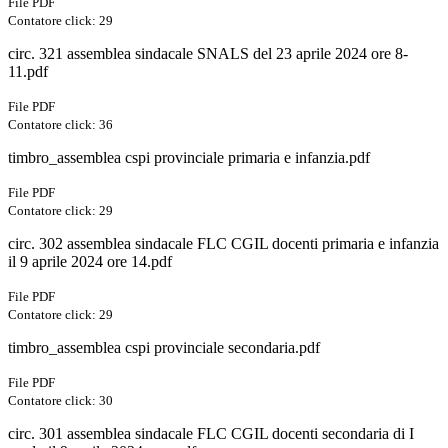
File PDF
Contatore click: 29
circ. 321 assemblea sindacale SNALS del 23 aprile 2024 ore 8-
11.pdf
File PDF
Contatore click: 36
timbro_assemblea cspi provinciale primaria e infanzia.pdf
File PDF
Contatore click: 29
circ. 302 assemblea sindacale FLC CGIL docenti primaria e infanzia
il 9 aprile 2024 ore 14.pdf
File PDF
Contatore click: 29
timbro_assemblea cspi provinciale secondaria.pdf
File PDF
Contatore click: 30
circ. 301 assemblea sindacale FLC CGIL docenti secondaria di I