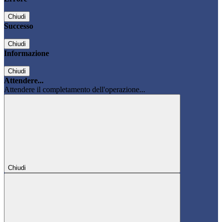
Chiudi
Successo
Chiudi
Informazione
Chiudi
Attendere...
Attendere il completamento dell'operazione...
Chiudi