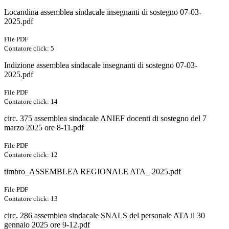
Locandina assemblea sindacale insegnanti di sostegno 07-03-
2025.pdf
File PDF
Contatore click: 5
Indizione assemblea sindacale insegnanti di sostegno 07-03-
2025.pdf
File PDF
Contatore click: 14
circ. 375 assemblea sindacale ANIEF docenti di sostegno del 7
marzo 2025 ore 8-11.pdf
File PDF
Contatore click: 12
timbro_ASSEMBLEA REGIONALE ATA_ 2025.pdf
File PDF
Contatore click: 13
circ. 286 assemblea sindacale SNALS del personale ATA il 30
gennaio 2025 ore 9-12.pdf