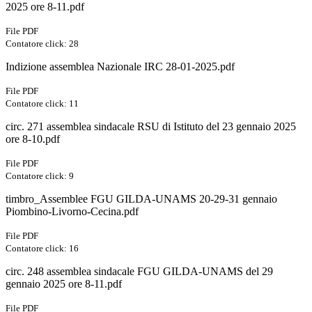
2025 ore 8-11.pdf
File PDF
Contatore click: 28
Indizione assemblea Nazionale IRC 28-01-2025.pdf
File PDF
Contatore click: 11
circ. 271 assemblea sindacale RSU di Istituto del 23 gennaio 2025
ore 8-10.pdf
File PDF
Contatore click: 9
timbro_Assemblee FGU GILDA-UNAMS 20-29-31 gennaio
Piombino-Livorno-Cecina.pdf
File PDF
Contatore click: 16
circ. 248 assemblea sindacale FGU GILDA-UNAMS del 29
gennaio 2025 ore 8-11.pdf
File PDF