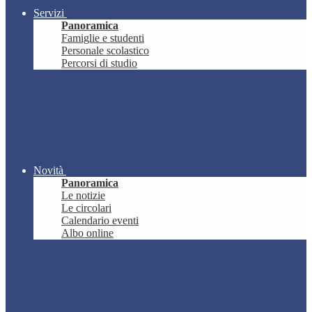
Servizi
Panoramica
Famiglie e studenti
Personale scolastico
Percorsi di studio
Novità
Panoramica
Le notizie
Le circolari
Calendario eventi
Albo online