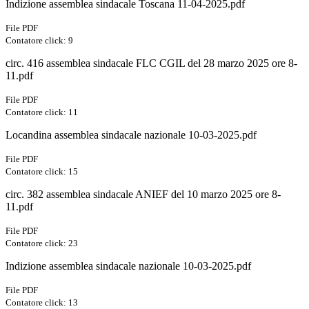
Indizione assemblea sindacale Toscana 11-04-2025.pdf
File PDF
Contatore click: 9
circ. 416 assemblea sindacale FLC CGIL del 28 marzo 2025 ore 8-
11.pdf
File PDF
Contatore click: 11
Locandina assemblea sindacale nazionale 10-03-2025.pdf
File PDF
Contatore click: 15
circ. 382 assemblea sindacale ANIEF del 10 marzo 2025 ore 8-
11.pdf
File PDF
Contatore click: 23
Indizione assemblea sindacale nazionale 10-03-2025.pdf
File PDF
Contatore click: 13