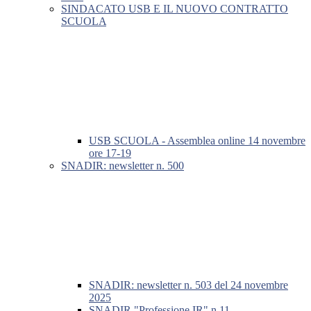
SINDACATO USB E IL NUOVO CONTRATTO
SCUOLA
USB SCUOLA - Assemblea online 14 novembre
ore 17-19
SNADIR: newsletter n. 500
SNADIR: newsletter n. 503 del 24 novembre
2025
SNADIR "Professione IR" n.11