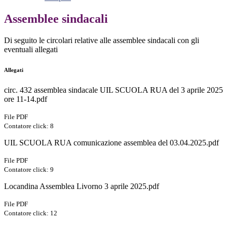
Assemblee sindacali
Di seguito le circolari relative alle assemblee sindacali con gli
eventuali allegati
Allegati
circ. 432 assemblea sindacale UIL SCUOLA RUA del 3 aprile 2025
ore 11-14.pdf
File PDF
Contatore click: 8
UIL SCUOLA RUA comunicazione assemblea del 03.04.2025.pdf
File PDF
Contatore click: 9
Locandina Assemblea Livorno 3 aprile 2025.pdf
File PDF
Contatore click: 12