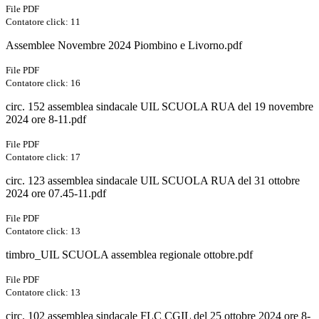
File PDF
Contatore click: 11
Assemblee Novembre 2024 Piombino e Livorno.pdf
File PDF
Contatore click: 16
circ. 152 assemblea sindacale UIL SCUOLA RUA del 19 novembre
2024 ore 8-11.pdf
File PDF
Contatore click: 17
circ. 123 assemblea sindacale UIL SCUOLA RUA del 31 ottobre
2024 ore 07.45-11.pdf
File PDF
Contatore click: 13
timbro_UIL SCUOLA assemblea regionale ottobre.pdf
File PDF
Contatore click: 13
circ. 102 assemblea sindacale FLC CGIL del 25 ottobre 2024 ore 8-