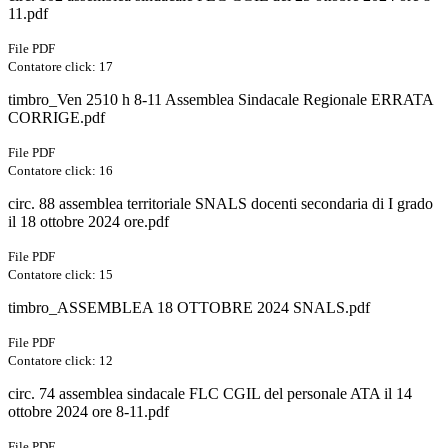
11.pdf
File PDF
Contatore click: 17
timbro_Ven 2510 h 8-11 Assemblea Sindacale Regionale ERRATA
CORRIGE.pdf
File PDF
Contatore click: 16
circ. 88 assemblea territoriale SNALS docenti secondaria di I grado
il 18 ottobre 2024 ore.pdf
File PDF
Contatore click: 15
timbro_ASSEMBLEA 18 OTTOBRE 2024 SNALS.pdf
File PDF
Contatore click: 12
circ. 74 assemblea sindacale FLC CGIL del personale ATA il 14
ottobre 2024 ore 8-11.pdf
File PDF