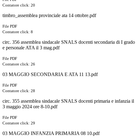
Contatore click: 20
timbro_assemblea provinciale ata 14 ottobre.pdf
File PDF
Contatore click: 8
circ. 356 assemblea sindacale SNALS docenti secondaria di I grado
e personale ATA il 3 mag.pdf
File PDF
Contatore click: 26
03 MAGGIO SECONDARIA E ATA 11 13.pdf
File PDF
Contatore click: 28
circ. 355 assemblea sindacale SNALS docenti primaria e infanzia il
3 maggio 2024 ore 8-10.pdf
File PDF
Contatore click: 29
03 MAGGIO INFANZIA PRIMARIA 08 10.pdf