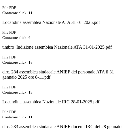
File PDF
Contatore click: 11
Locandina assemblea Nazionale ATA 31-01-2025.pdf
File PDF
Contatore click: 6
timbro_Indizione assemblea Nazionale ATA 31-01-2025.pdf
File PDF
Contatore click: 18
circ. 284 assemblea sindacale ANIEF del personale ATA il 31
gennaio 2025 ore 8-11.pdf
File PDF
Contatore click: 13
Locandina assemblea Nazionale IRC 28-01-2025.pdf
File PDF
Contatore click: 11
circ. 283 assemblea sindacale ANIEF docenti IRC del 28 gennaio