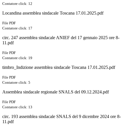
Contatore click: 12
Locandina assemblea sindacale Toscana 17.01.2025.pdf
File PDF
Contatore click: 17
circ. 247 assemblea sindacale ANIEF del 17 gennaio 2025 ore 8-
11.pdf
File PDF
Contatore click: 19
timbro_Indizione assemblea sindacale Toscana 17.01.2025.pdf
File PDF
Contatore click: 5
Assemblea sindacale regionale SNALS del 09.12.2024.pdf
File PDF
Contatore click: 13
circ. 193 assemblea sindacale SNALS del 9 dicembre 2024 ore 8-
11.pdf