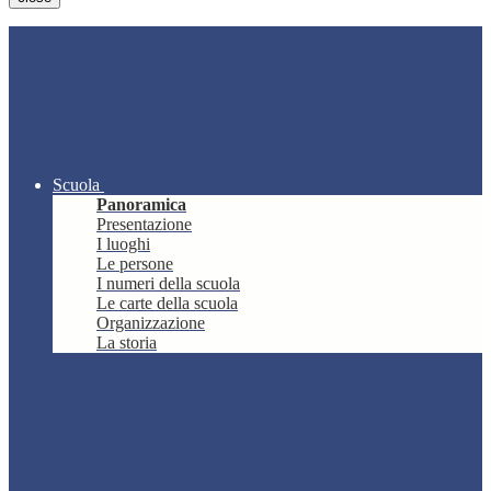
Scuola
Panoramica
Presentazione
I luoghi
Le persone
I numeri della scuola
Le carte della scuola
Organizzazione
La storia