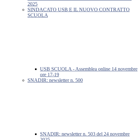
2025
SINDACATO USB E IL NUOVO CONTRATTO
SCUOLA
USB SCUOLA - Assemblea online 14 novembre
ore 17-19
SNADIR: newsletter n. 500
SNADIR: newsletter n. 503 del 24 novembre
2025