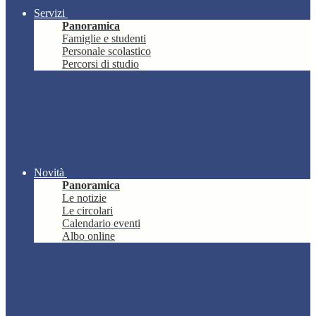
Servizi
Panoramica
Famiglie e studenti
Personale scolastico
Percorsi di studio
Novità
Panoramica
Le notizie
Le circolari
Calendario eventi
Albo online