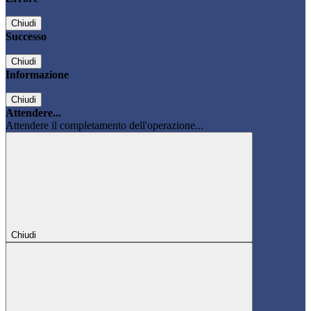
Chiudi
Successo
Chiudi
Informazione
Chiudi
Attendere...
Attendere il completamento dell'operazione...
Chiudi