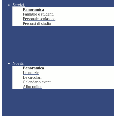
Servizi
Panoramica
Famiglie e studenti
Personale scolastico
Percorsi di studio
Novità
Panoramica
Le notizie
Le circolari
Calendario eventi
Albo online