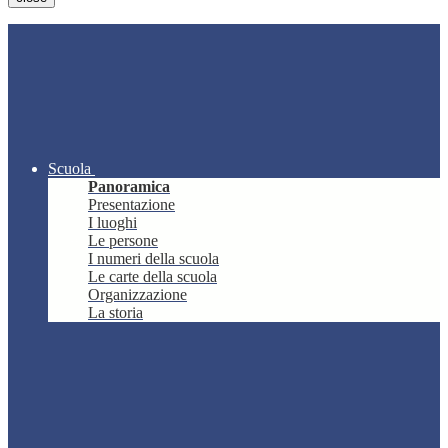
Scuola
Panoramica
Presentazione
I luoghi
Le persone
I numeri della scuola
Le carte della scuola
Organizzazione
La storia