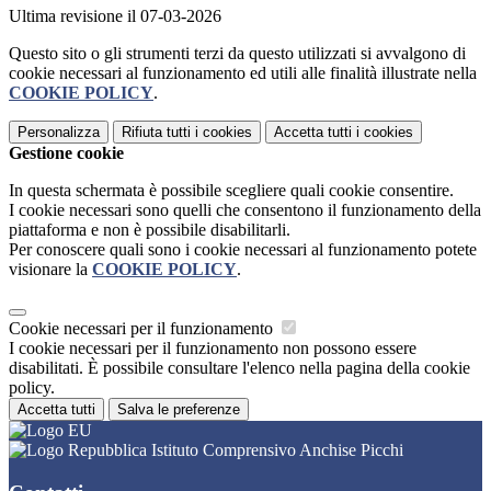
Ultima revisione il 07-03-2026
Questo sito o gli strumenti terzi da questo utilizzati si avvalgono di
cookie necessari al funzionamento ed utili alle finalità illustrate nella
COOKIE POLICY
.
Personalizza
Rifiuta tutti
i cookies
Accetta tutti
i cookies
Gestione cookie
In questa schermata è possibile scegliere quali cookie consentire.
I cookie necessari sono quelli che consentono il funzionamento della
piattaforma e non è possibile disabilitarli.
Per conoscere quali sono i cookie necessari al funzionamento potete
visionare la
COOKIE POLICY
.
Cookie necessari per il funzionamento
I cookie necessari per il funzionamento non possono essere
disabilitati. È possibile consultare l'elenco nella pagina della cookie
policy.
Accetta tutti
Salva le preferenze
Istituto Comprensivo Anchise Picchi