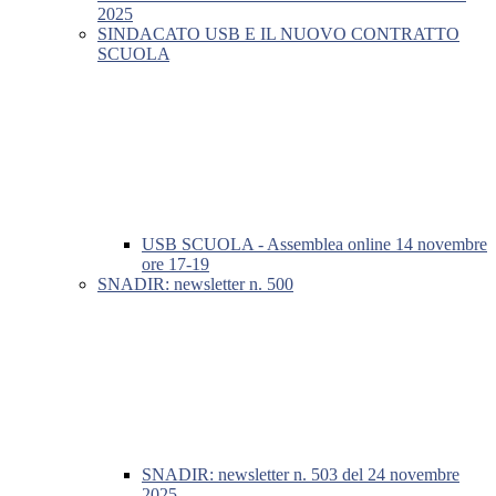
2025
SINDACATO USB E IL NUOVO CONTRATTO
SCUOLA
USB SCUOLA - Assemblea online 14 novembre
ore 17-19
SNADIR: newsletter n. 500
SNADIR: newsletter n. 503 del 24 novembre
2025