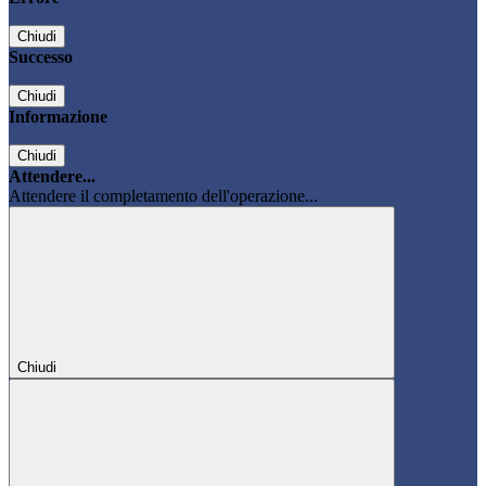
Chiudi
Successo
Chiudi
Informazione
Chiudi
Attendere...
Attendere il completamento dell'operazione...
Chiudi