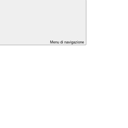
Menu di navigazione