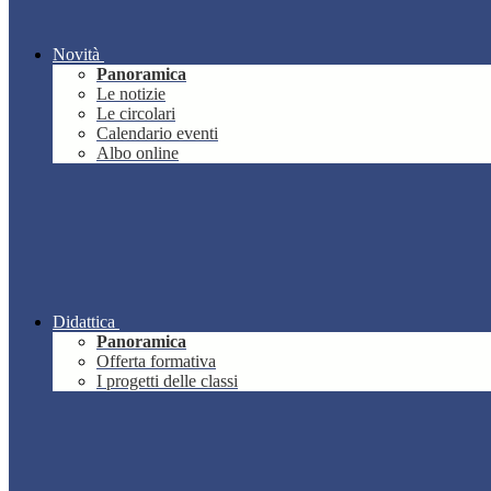
Novità
Panoramica
Le notizie
Le circolari
Calendario eventi
Albo online
Didattica
Panoramica
Offerta formativa
I progetti delle classi