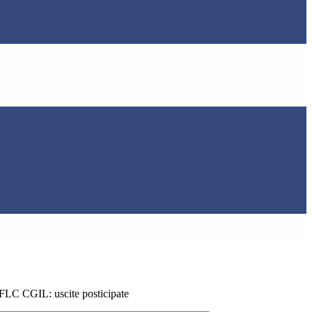
FLC CGIL: uscite posticipate