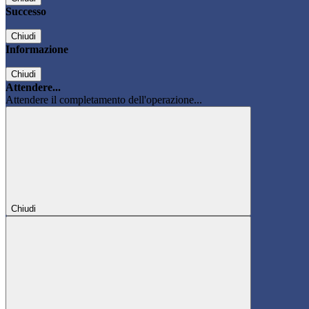
Successo
Chiudi
Informazione
Chiudi
Attendere...
Attendere il completamento dell'operazione...
Chiudi