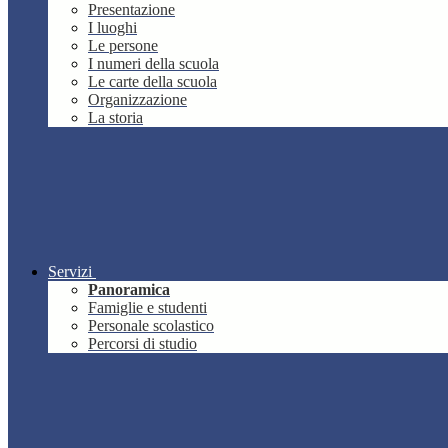
Presentazione
I luoghi
Le persone
I numeri della scuola
Le carte della scuola
Organizzazione
La storia
Servizi
Panoramica
Famiglie e studenti
Personale scolastico
Percorsi di studio