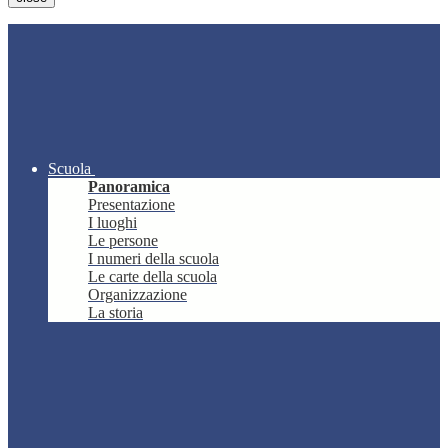
Scuola
Panoramica
Presentazione
I luoghi
Le persone
I numeri della scuola
Le carte della scuola
Organizzazione
La storia