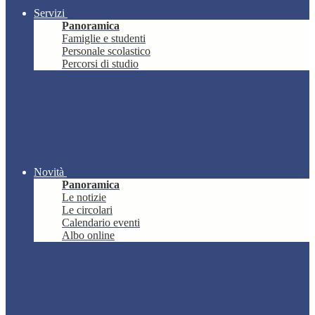
Servizi
Panoramica
Famiglie e studenti
Personale scolastico
Percorsi di studio
Novità
Panoramica
Le notizie
Le circolari
Calendario eventi
Albo online