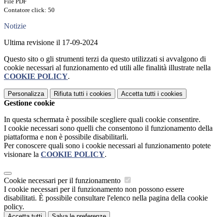
File PDF
Contatore click: 50
Notizie
Ultima revisione il 17-09-2024
Questo sito o gli strumenti terzi da questo utilizzati si avvalgono di
cookie necessari al funzionamento ed utili alle finalità illustrate nella
COOKIE POLICY
.
Personalizza
Rifiuta tutti
i cookies
Accetta tutti
i cookies
Gestione cookie
In questa schermata è possibile scegliere quali cookie consentire.
I cookie necessari sono quelli che consentono il funzionamento della
piattaforma e non è possibile disabilitarli.
Per conoscere quali sono i cookie necessari al funzionamento potete
visionare la
COOKIE POLICY
.
Cookie necessari per il funzionamento
I cookie necessari per il funzionamento non possono essere
disabilitati. È possibile consultare l'elenco nella pagina della cookie
policy.
Accetta tutti
Salva le preferenze