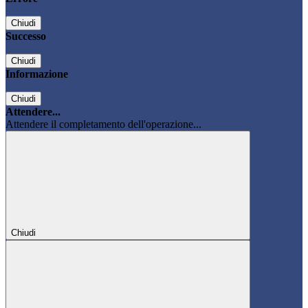
Chiudi
Successo
Chiudi
Informazione
Chiudi
Attendere...
Attendere il completamento dell'operazione...
Chiudi