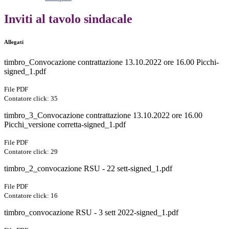
Inviti al tavolo sindacale
Allegati
timbro_Convocazione contrattazione 13.10.2022 ore 16.00 Picchi-
signed_1.pdf
File PDF
Contatore click: 35
timbro_3_Convocazione contrattazione 13.10.2022 ore 16.00
Picchi_versione corretta-signed_1.pdf
File PDF
Contatore click: 29
timbro_2_convocazione RSU - 22 sett-signed_1.pdf
File PDF
Contatore click: 16
timbro_convocazione RSU - 3 sett 2022-signed_1.pdf