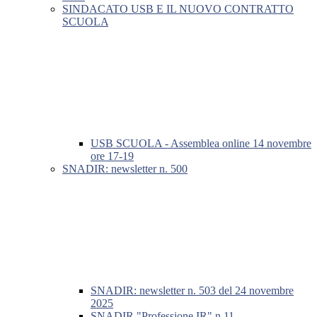
SINDACATO USB E IL NUOVO CONTRATTO
SCUOLA
USB SCUOLA - Assemblea online 14 novembre
ore 17-19
SNADIR: newsletter n. 500
SNADIR: newsletter n. 503 del 24 novembre
2025
SNADIR "Professione IR" n.11