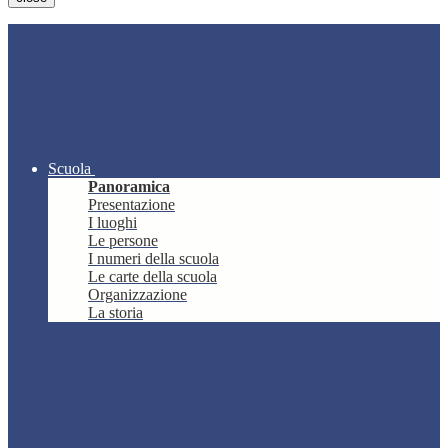
Scuola
Panoramica
Presentazione
I luoghi
Le persone
I numeri della scuola
Le carte della scuola
Organizzazione
La storia