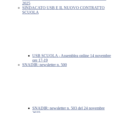
2025
SINDACATO USB E IL NUOVO CONTRATTO
SCUOLA
USB SCUOLA - Assemblea online 14 novembre
ore 17-19
SNADIR: newsletter n. 500
SNADIR: newsletter n. 503 del 24 novembre
2025