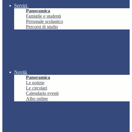
Servizi
Panoramica
Famiglie e studenti
Personale scolastico
Percorsi di studio
Novità
Panoramica
Le notizie
Le circolari
Calendario eventi
Albo online