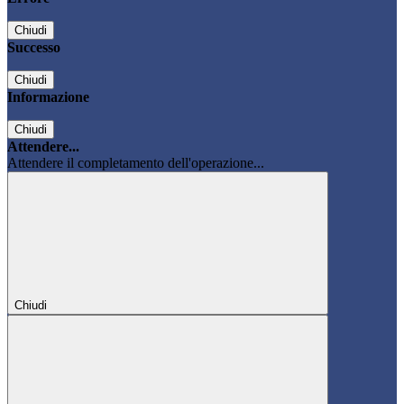
Chiudi
Successo
Chiudi
Informazione
Chiudi
Attendere...
Attendere il completamento dell'operazione...
Chiudi