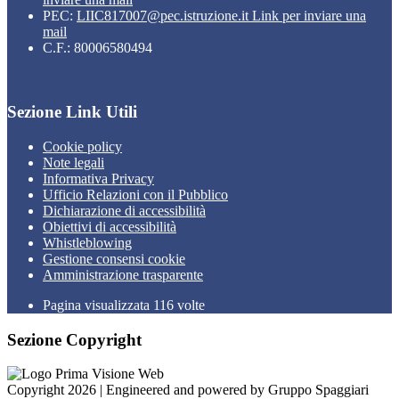
PEC:
LIIC817007@pec.istruzione.it
Link per inviare una
mail
C.F.: 80006580494
Sezione Link Utili
Cookie policy
Note legali
Informativa Privacy
Ufficio Relazioni con il Pubblico
Dichiarazione di accessibilità
Obiettivi di accessibilità
Whistleblowing
Gestione consensi cookie
Amministrazione trasparente
Pagina visualizzata
116
volte
Sezione Copyright
Copyright 2026 | Engineered and powered by Gruppo Spaggiari