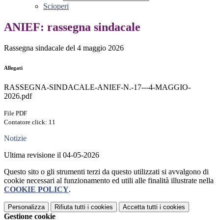
Scioperi
ANIEF: rassegna sindacale
Rassegna sindacale del 4 maggio 2026
Allegati
RASSEGNA-SINDACALE-ANIEF-N.-17---4-MAGGIO-
2026.pdf
File PDF
Contatore click: 11
Notizie
Ultima revisione il 04-05-2026
Questo sito o gli strumenti terzi da questo utilizzati si avvalgono di
cookie necessari al funzionamento ed utili alle finalità illustrate nella
COOKIE POLICY
.
Personalizza
Rifiuta tutti
i cookies
Accetta tutti
i cookies
Gestione cookie