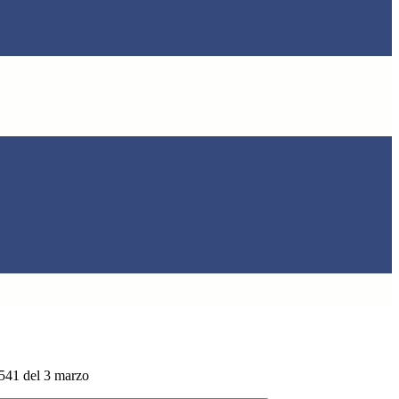
541 del 3 marzo