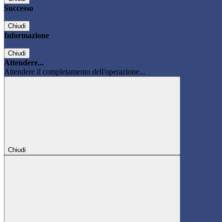
Successo
Chiudi
Informazione
Chiudi
Attendere...
Attendere il completamento dell'operazione...
Chiudi