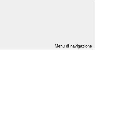
Menu di navigazione