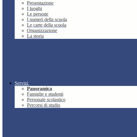
Presentazione
I luoghi
Le persone
I numeri della scuola
Le carte della scuola
Organizzazione
La storia
Servizi
Panoramica
Famiglie e studenti
Personale scolastico
Percorsi di studio