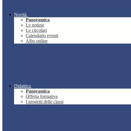
Novità
Panoramica
Le notizie
Le circolari
Calendario eventi
Albo online
Didattica
Panoramica
Offerta formativa
I progetti delle classi