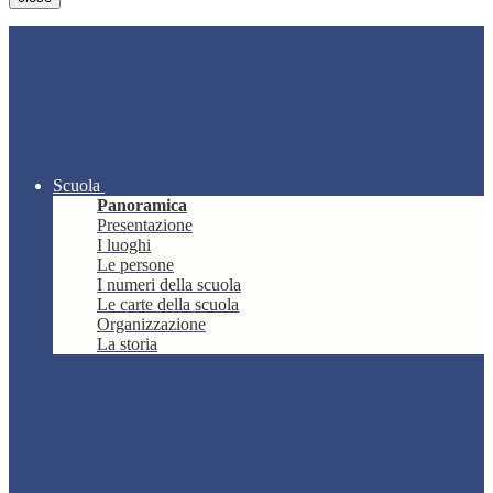
Scuola
Panoramica
Presentazione
I luoghi
Le persone
I numeri della scuola
Le carte della scuola
Organizzazione
La storia