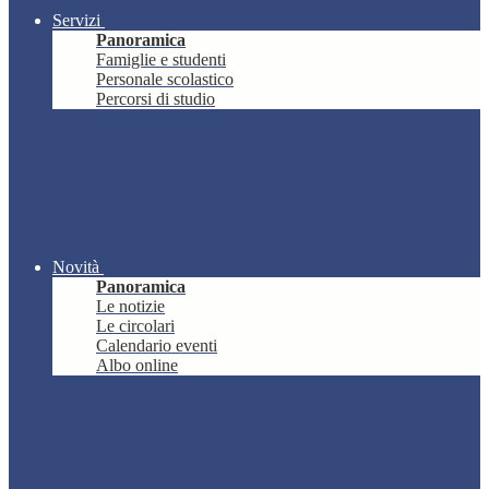
Servizi
Panoramica
Famiglie e studenti
Personale scolastico
Percorsi di studio
Novità
Panoramica
Le notizie
Le circolari
Calendario eventi
Albo online