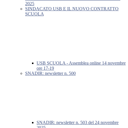
2025
SINDACATO USB E IL NUOVO CONTRATTO
SCUOLA
USB SCUOLA - Assemblea online 14 novembre
ore 17-19
SNADIR: newsletter n. 500
SNADIR: newsletter n. 503 del 24 novembre
2025