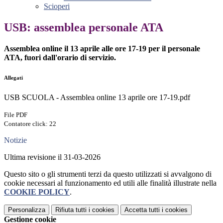
Scioperi
USB: assemblea personale ATA
Assemblea online il 13 aprile alle ore 17-19 per il personale
ATA, fuori dall'orario di servizio.
Allegati
USB SCUOLA - Assemblea online 13 aprile ore 17-19.pdf
File PDF
Contatore click: 22
Notizie
Ultima revisione il 31-03-2026
Questo sito o gli strumenti terzi da questo utilizzati si avvalgono di
cookie necessari al funzionamento ed utili alle finalità illustrate nella
COOKIE POLICY
.
Personalizza
Rifiuta tutti
i cookies
Accetta tutti
i cookies
Gestione cookie