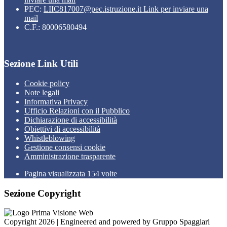
PEC:
LIIC817007@pec.istruzione.it
Link per inviare una
mail
C.F.: 80006580494
Sezione Link Utili
Cookie policy
Note legali
Informativa Privacy
Ufficio Relazioni con il Pubblico
Dichiarazione di accessibilità
Obiettivi di accessibilità
Whistleblowing
Gestione consensi cookie
Amministrazione trasparente
Pagina visualizzata
154
volte
Sezione Copyright
Copyright 2026 | Engineered and powered by Gruppo Spaggiari