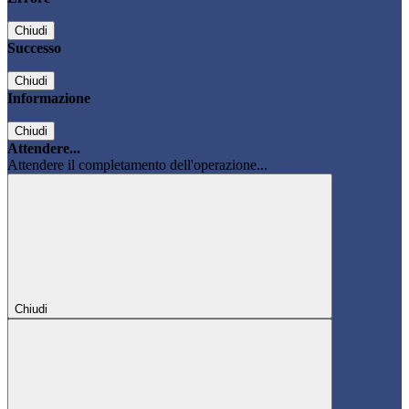
Chiudi
Successo
Chiudi
Informazione
Chiudi
Attendere...
Attendere il completamento dell'operazione...
Chiudi