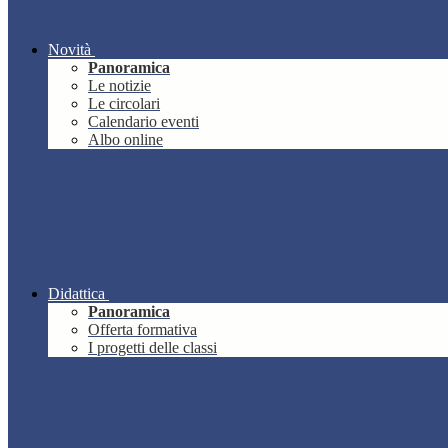
Novità
Panoramica
Le notizie
Le circolari
Calendario eventi
Albo online
Didattica
Panoramica
Offerta formativa
I progetti delle classi