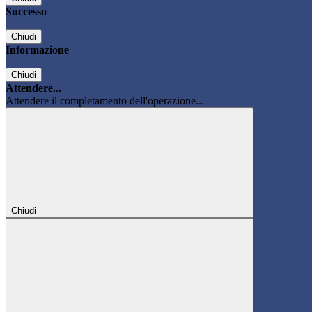
Successo
Chiudi
Informazione
Chiudi
Attendere...
Attendere il completamento dell'operazione...
Chiudi