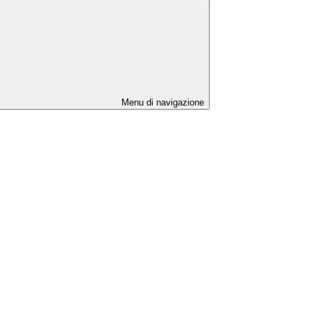
Menu di navigazione