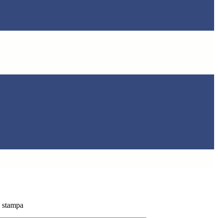
 stampa