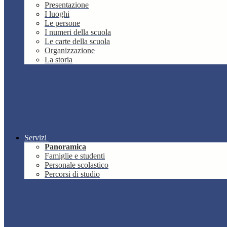
Presentazione
I luoghi
Le persone
I numeri della scuola
Le carte della scuola
Organizzazione
La storia
Servizi
Panoramica
Famiglie e studenti
Personale scolastico
Percorsi di studio