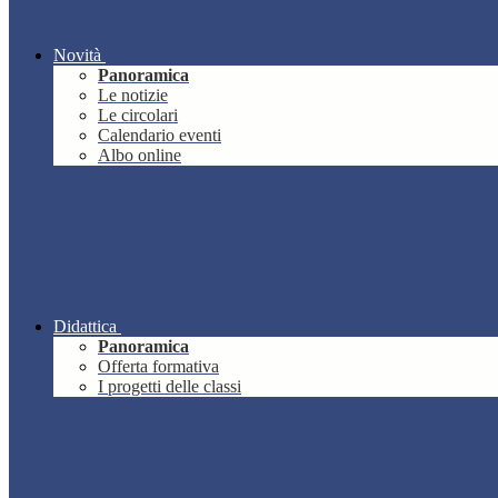
Novità
Panoramica
Le notizie
Le circolari
Calendario eventi
Albo online
Didattica
Panoramica
Offerta formativa
I progetti delle classi