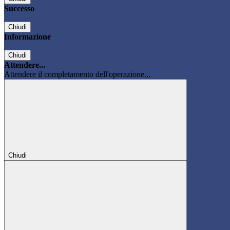
Successo
Chiudi
Informazione
Chiudi
Attendere...
Attendere il completamento dell'operazione...
Chiudi