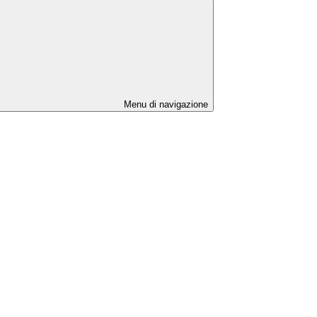
Menu di navigazione