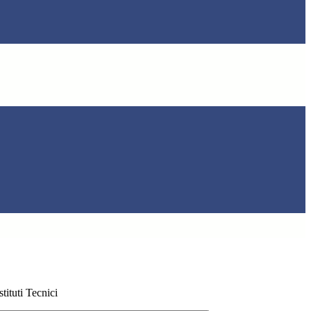
ituti Tecnici