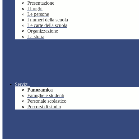
Presentazione
I luoghi
Le persone
I numeri della scuola
Le carte della scuola
Organizzazione
La storia
Servizi
Panoramica
Famiglie e studenti
Personale scolastico
Percorsi di studio