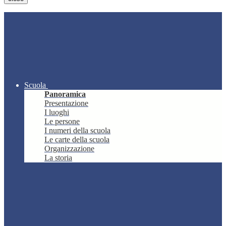
Scuola
Panoramica
Presentazione
I luoghi
Le persone
I numeri della scuola
Le carte della scuola
Organizzazione
La storia