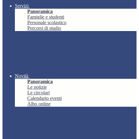
Servizi
Panoramica
Famiglie e studenti
Personale scolastico
Percorsi di studio
Novità
Panoramica
Le notizie
Le circolari
Calendario eventi
Albo online