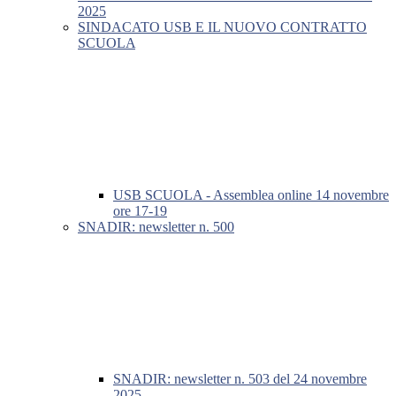
2025
SINDACATO USB E IL NUOVO CONTRATTO
SCUOLA
USB SCUOLA - Assemblea online 14 novembre
ore 17-19
SNADIR: newsletter n. 500
SNADIR: newsletter n. 503 del 24 novembre
2025