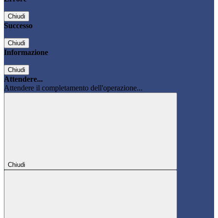
Chiudi
Successo
Chiudi
Informazione
Chiudi
Attendere...
Attendere il completamento dell'operazione...
Chiudi