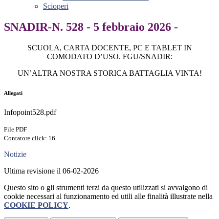
Scioperi
SNADIR-N. 528 - 5 febbraio 2026 -
SCUOLA, CARTA DOCENTE, PC E TABLET IN
COMODATO D’USO. FGU/SNADIR:
UN’ALTRA NOSTRA STORICA BATTAGLIA VINTA!
Allegati
Infopoint528.pdf
File PDF
Contatore click: 16
Notizie
Ultima revisione il 06-02-2026
Questo sito o gli strumenti terzi da questo utilizzati si avvalgono di
cookie necessari al funzionamento ed utili alle finalità illustrate nella
COOKIE POLICY
.