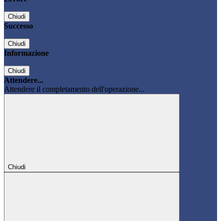
Chiudi
Successo
Chiudi
Informazione
Chiudi
Attendere...
Attendere il completamento dell'operazione...
Chiudi