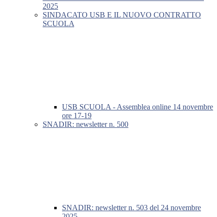
2025
SINDACATO USB E IL NUOVO CONTRATTO
SCUOLA
USB SCUOLA - Assemblea online 14 novembre
ore 17-19
SNADIR: newsletter n. 500
SNADIR: newsletter n. 503 del 24 novembre
2025