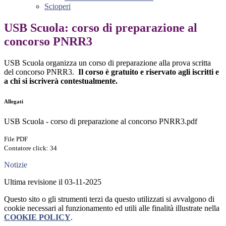
Scioperi
USB Scuola: corso di preparazione al
concorso PNRR3
USB Scuola organizza un corso di preparazione alla prova scritta
del concorso PNRR3.
Il corso è gratuito e riservato agli iscritti e
a chi si iscriverà contestualmente.
Allegati
USB Scuola - corso di preparazione al concorso PNRR3.pdf
File PDF
Contatore click: 34
Notizie
Ultima revisione il 03-11-2025
Questo sito o gli strumenti terzi da questo utilizzati si avvalgono di
cookie necessari al funzionamento ed utili alle finalità illustrate nella
COOKIE POLICY
.