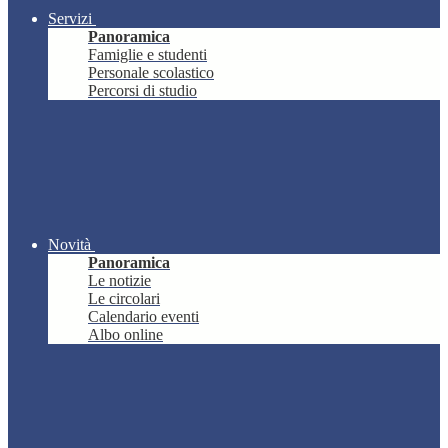
Servizi
Panoramica
Famiglie e studenti
Personale scolastico
Percorsi di studio
Novità
Panoramica
Le notizie
Le circolari
Calendario eventi
Albo online