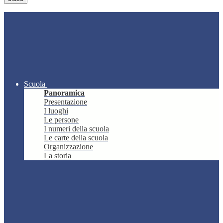
Scuola
Panoramica
Presentazione
I luoghi
Le persone
I numeri della scuola
Le carte della scuola
Organizzazione
La storia