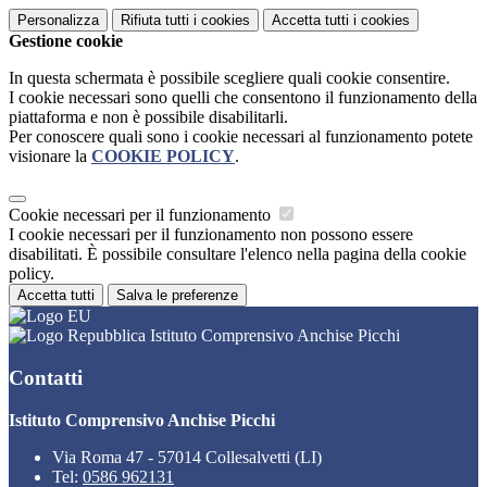
Personalizza
Rifiuta tutti
i cookies
Accetta tutti
i cookies
Gestione cookie
In questa schermata è possibile scegliere quali cookie consentire.
I cookie necessari sono quelli che consentono il funzionamento della
piattaforma e non è possibile disabilitarli.
Per conoscere quali sono i cookie necessari al funzionamento potete
visionare la
COOKIE POLICY
.
Cookie necessari per il funzionamento
I cookie necessari per il funzionamento non possono essere
disabilitati. È possibile consultare l'elenco nella pagina della cookie
policy.
Accetta tutti
Salva le preferenze
Istituto Comprensivo Anchise Picchi
Contatti
Istituto Comprensivo Anchise Picchi
Via Roma 47 - 57014 Collesalvetti (LI)
Tel:
0586 962131