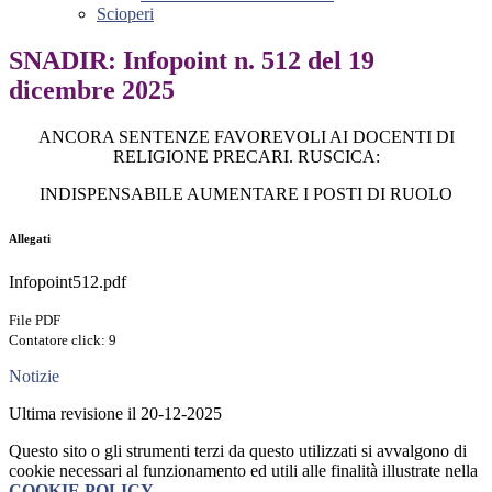
Scioperi
SNADIR: Infopoint n. 512 del 19
dicembre 2025
ANCORA SENTENZE FAVOREVOLI AI DOCENTI DI
RELIGIONE PRECARI. RUSCICA:
INDISPENSABILE AUMENTARE I POSTI DI RUOLO
Allegati
Infopoint512.pdf
File PDF
Contatore click: 9
Notizie
Ultima revisione il 20-12-2025
Questo sito o gli strumenti terzi da questo utilizzati si avvalgono di
cookie necessari al funzionamento ed utili alle finalità illustrate nella
COOKIE POLICY
.