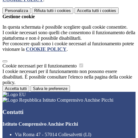
Personalizza
Rifiuta tutti
i cookies
Accetta tutti
i cookies
Gestione cookie
In questa schermata è possibile scegliere quali cookie consentire.
I cookie necessari sono quelli che consentono il funzionamento della
piattaforma e non è possibile disabilitarli.
Per conoscere quali sono i cookie necessari al funzionamento potete
visionare la
COOKIE POLICY
.
Cookie necessari per il funzionamento
I cookie necessari per il funzionamento non possono essere
disabilitati. È possibile consultare l'elenco nella pagina della cookie
policy.
Accetta tutti
Salva le preferenze
Istituto Comprensivo Anchise Picchi
Contatti
Istituto Comprensivo Anchise Picchi
Via Roma 47 - 57014 Collesalvetti (LI)