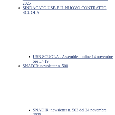
2025
SINDACATO USB E IL NUOVO CONTRATTO
SCUOLA
USB SCUOLA - Assemblea online 14 novembre
ore 17-19
SNADIR: newsletter n. 500
SNADIR: newsletter n. 503 del 24 novembre
2025