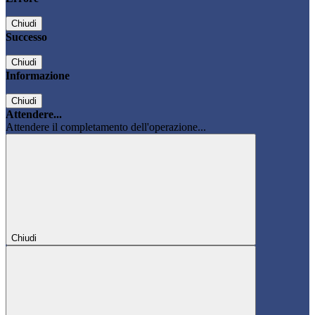
Chiudi
Successo
Chiudi
Informazione
Chiudi
Attendere...
Attendere il completamento dell'operazione...
Chiudi