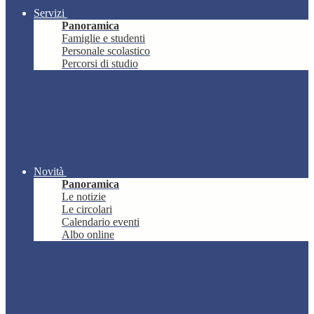
Servizi
Panoramica
Famiglie e studenti
Personale scolastico
Percorsi di studio
Novità
Panoramica
Le notizie
Le circolari
Calendario eventi
Albo online