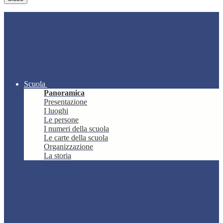
Scuola
Panoramica
Presentazione
I luoghi
Le persone
I numeri della scuola
Le carte della scuola
Organizzazione
La storia