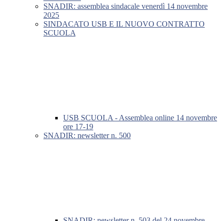
SNADIR: assemblea sindacale venerdì 14 novembre
2025
SINDACATO USB E IL NUOVO CONTRATTO
SCUOLA
USB SCUOLA - Assemblea online 14 novembre
ore 17-19
SNADIR: newsletter n. 500
SNADIR: newsletter n. 503 del 24 novembre