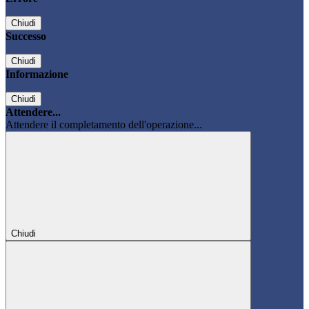
Chiudi
Successo
Chiudi
Informazione
Chiudi
Attendere...
Attendere il completamento dell'operazione...
Chiudi