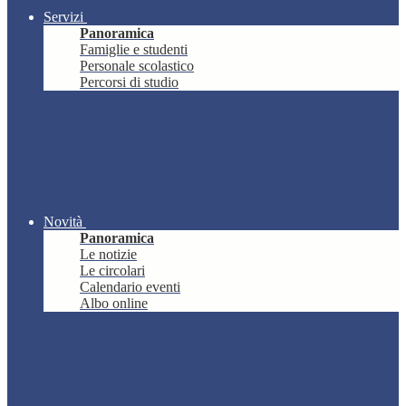
Servizi
Panoramica
Famiglie e studenti
Personale scolastico
Percorsi di studio
Novità
Panoramica
Le notizie
Le circolari
Calendario eventi
Albo online