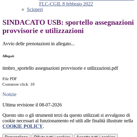
FLC-CGIL 8 febbraio 2022
Scioperi
SINDACATO USB: sportello assegnazioni
provvisorie e utilizzazioni
Avvio delle prenotazioni in allegato...
Allegati
timbro_sportello assegnazioni provvisorie e utilizzazioni.pdf
File PDF
Contatore click: 10
Notizie
Ultima revisione il 08-07-2026
Questo sito o gli strumenti terzi da questo utilizzati si avvalgono di
cookie necessari al funzionamento ed utili alle finalità illustrate nella
COOKIE POLICY
.