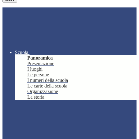
Scuola
Panoramica
Presentazione
I luoghi
Le persone
I numeri della scuola
Le carte della scuola
Organizzazione
La storia