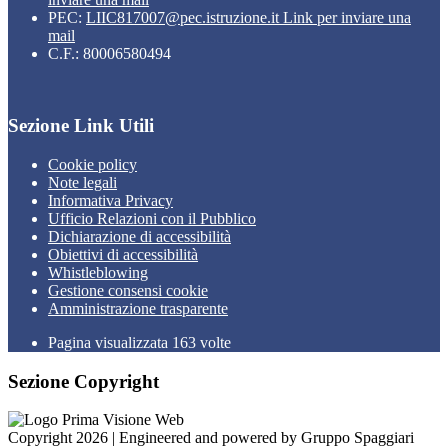
PEC:
LIIC817007@pec.istruzione.it
Link per inviare una
mail
C.F.: 80006580494
Sezione Link Utili
Cookie policy
Note legali
Informativa Privacy
Ufficio Relazioni con il Pubblico
Dichiarazione di accessibilità
Obiettivi di accessibilità
Whistleblowing
Gestione consensi cookie
Amministrazione trasparente
Pagina visualizzata
163
volte
Sezione Copyright
Copyright 2026 | Engineered and powered by Gruppo Spaggiari