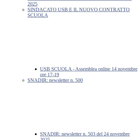
2025
SINDACATO USB E IL NUOVO CONTRATTO
SCUOLA
USB SCUOLA - Assemblea online 14 novembre
ore 17-19
SNADIR: newsletter n. 500
SNADIR: newsletter n. 503 del 24 novembre
2025