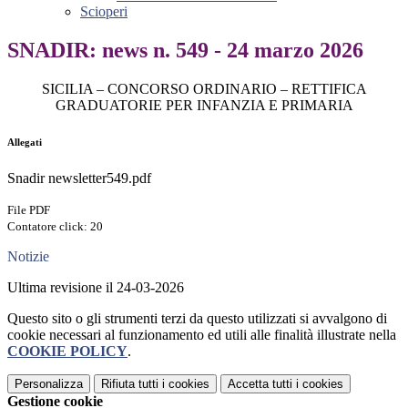
Scioperi
SNADIR: news n. 549 - 24 marzo 2026
SICILIA – CONCORSO ORDINARIO – RETTIFICA
GRADUATORIE PER INFANZIA E PRIMARIA
Allegati
Snadir newsletter549.pdf
File PDF
Contatore click: 20
Notizie
Ultima revisione il 24-03-2026
Questo sito o gli strumenti terzi da questo utilizzati si avvalgono di
cookie necessari al funzionamento ed utili alle finalità illustrate nella
COOKIE POLICY
.
Personalizza
Rifiuta tutti
i cookies
Accetta tutti
i cookies
Gestione cookie