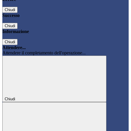
Chiudi
Successo
Chiudi
Informazione
Chiudi
Attendere...
Attendere il completamento dell'operazione...
Chiudi