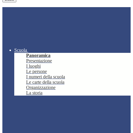
Scuola
Panoramica
Presentazione
I luoghi
Le persone
I numeri della scuola
Le carte della scuola
Organizzazione
La storia