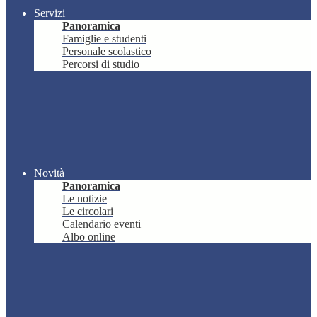
Servizi
Panoramica
Famiglie e studenti
Personale scolastico
Percorsi di studio
Novità
Panoramica
Le notizie
Le circolari
Calendario eventi
Albo online