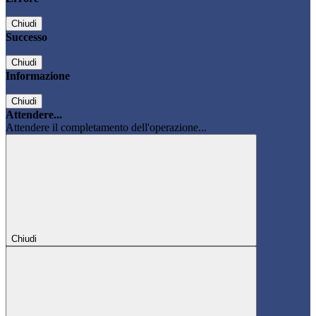
Chiudi
Successo
Chiudi
Informazione
Chiudi
Attendere...
Attendere il completamento dell'operazione...
Chiudi