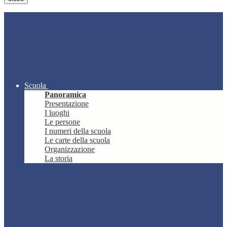
Scuola
Panoramica
Presentazione
I luoghi
Le persone
I numeri della scuola
Le carte della scuola
Organizzazione
La storia