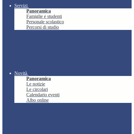
Servizi
Panoramica
Famiglie e studenti
Personale scolastico
Percorsi di studio
Novità
Panoramica
Le notizie
Le circolari
Calendario eventi
Albo online