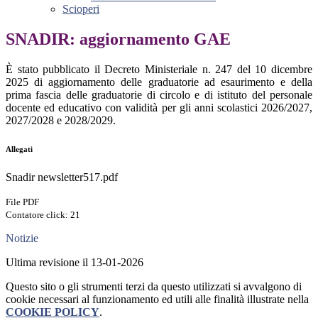
Scioperi
SNADIR: aggiornamento GAE
È stato pubblicato il Decreto Ministeriale n. 247 del 10 dicembre
2025 di aggiornamento delle graduatorie ad esaurimento e della
prima fascia delle graduatorie di circolo e di istituto del personale
docente ed educativo con validità per gli anni scolastici 2026/2027,
2027/2028 e 2028/2029.
Allegati
Snadir newsletter517.pdf
File PDF
Contatore click: 21
Notizie
Ultima revisione il 13-01-2026
Questo sito o gli strumenti terzi da questo utilizzati si avvalgono di
cookie necessari al funzionamento ed utili alle finalità illustrate nella
COOKIE POLICY
.