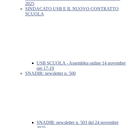
2025
SINDACATO USB E IL NUOVO CONTRATTO
SCUOLA
USB SCUOLA - Assemblea online 14 novembre
ore 17-19
SNADIR: newsletter n. 500
SNADIR: newsletter n. 503 del 24 novembre
2025