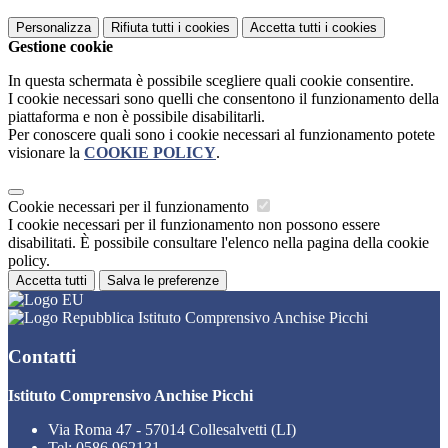
Personalizza
Rifiuta tutti
i cookies
Accetta tutti
i cookies
Gestione cookie
In questa schermata è possibile scegliere quali cookie consentire.
I cookie necessari sono quelli che consentono il funzionamento della
piattaforma e non è possibile disabilitarli.
Per conoscere quali sono i cookie necessari al funzionamento potete
visionare la
COOKIE POLICY
.
Cookie necessari per il funzionamento
I cookie necessari per il funzionamento non possono essere
disabilitati. È possibile consultare l'elenco nella pagina della cookie
policy.
Accetta tutti
Salva le preferenze
Istituto Comprensivo Anchise Picchi
Contatti
Istituto Comprensivo Anchise Picchi
Via Roma 47 - 57014 Collesalvetti (LI)
Tel:
0586 962131