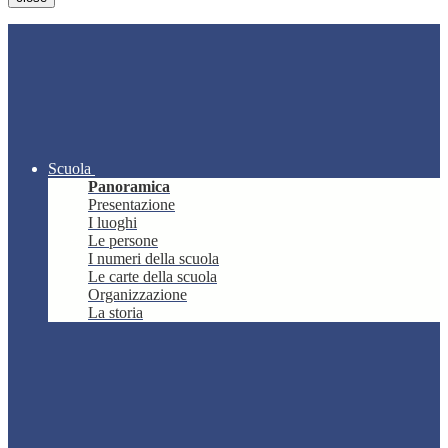
Scuola
Panoramica
Presentazione
I luoghi
Le persone
I numeri della scuola
Le carte della scuola
Organizzazione
La storia