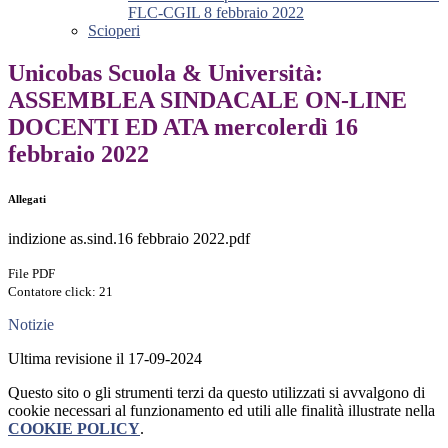
FLC-CGIL 8 febbraio 2022
Scioperi
Unicobas Scuola & Università:
ASSEMBLEA SINDACALE ON-LINE
DOCENTI ED ATA mercolerdì 16
febbraio 2022
Allegati
indizione as.sind.16 febbraio 2022.pdf
File PDF
Contatore click: 21
Notizie
Ultima revisione il 17-09-2024
Questo sito o gli strumenti terzi da questo utilizzati si avvalgono di
cookie necessari al funzionamento ed utili alle finalità illustrate nella
COOKIE POLICY
.