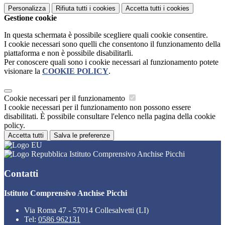
Personalizza
Rifiuta tutti
i cookies
Accetta tutti
i cookies
Gestione cookie
In questa schermata è possibile scegliere quali cookie consentire.
I cookie necessari sono quelli che consentono il funzionamento della
piattaforma e non è possibile disabilitarli.
Per conoscere quali sono i cookie necessari al funzionamento potete
visionare la
COOKIE POLICY
.
Cookie necessari per il funzionamento
I cookie necessari per il funzionamento non possono essere
disabilitati. È possibile consultare l'elenco nella pagina della cookie
policy.
Accetta tutti
Salva le preferenze
Istituto Comprensivo Anchise Picchi
Contatti
Istituto Comprensivo Anchise Picchi
Via Roma 47 - 57014 Collesalvetti (LI)
Tel:
0586 962131