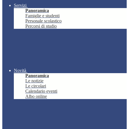
Servizi
Panoramica
Famiglie e studenti
Personale scolastico
Percorsi di studio
Novità
Panoramica
Le notizie
Le circolari
Calendario eventi
Albo online