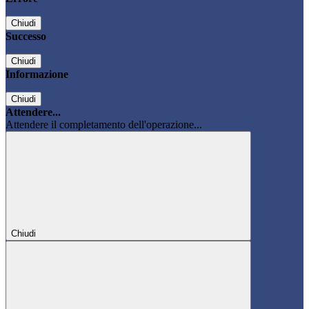
Chiudi
Successo
Chiudi
Informazione
Chiudi
Attendere...
Attendere il completamento dell'operazione...
Chiudi