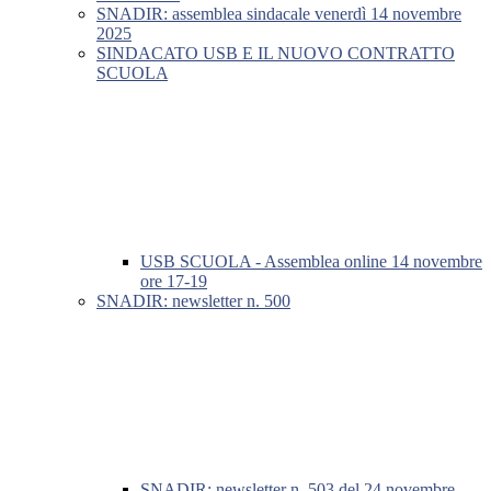
SNADIR: assemblea sindacale venerdì 14 novembre
2025
SINDACATO USB E IL NUOVO CONTRATTO
SCUOLA
USB SCUOLA - Assemblea online 14 novembre
ore 17-19
SNADIR: newsletter n. 500
SNADIR: newsletter n. 503 del 24 novembre