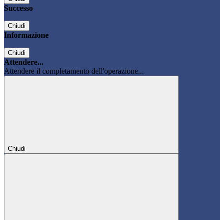
Successo
Chiudi
Informazione
Chiudi
Attendere...
Attendere il completamento dell'operazione...
Chiudi