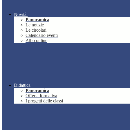
Novità
Panoramica
Le notizie
Le circolari
Calendario eventi
Albo online
Didattica
Panoramica
Offerta formativa
I progetti delle classi