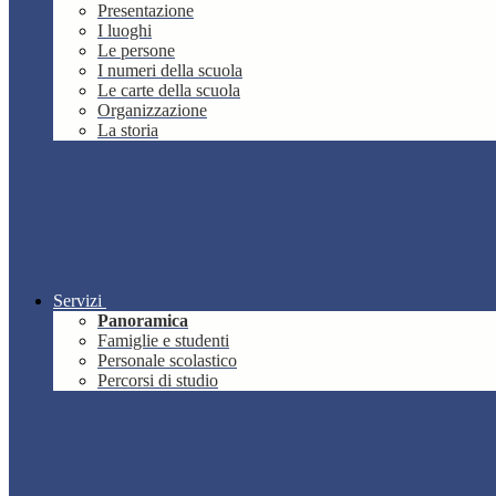
Presentazione
I luoghi
Le persone
I numeri della scuola
Le carte della scuola
Organizzazione
La storia
Servizi
Panoramica
Famiglie e studenti
Personale scolastico
Percorsi di studio