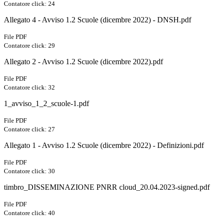
Contatore click: 24
Allegato 4 - Avviso 1.2 Scuole (dicembre 2022) - DNSH.pdf
File PDF
Contatore click: 29
Allegato 2 - Avviso 1.2 Scuole (dicembre 2022).pdf
File PDF
Contatore click: 32
1_avviso_1_2_scuole-1.pdf
File PDF
Contatore click: 27
Allegato 1 - Avviso 1.2 Scuole (dicembre 2022) - Definizioni.pdf
File PDF
Contatore click: 30
timbro_DISSEMINAZIONE PNRR cloud_20.04.2023-signed.pdf
File PDF
Contatore click: 40