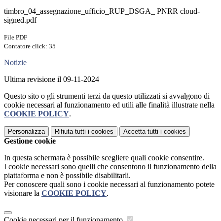
timbro_04_assegnazione_ufficio_RUP_DSGA_ PNRR cloud-
signed.pdf
File PDF
Contatore click: 35
Notizie
Ultima revisione il 09-11-2024
Questo sito o gli strumenti terzi da questo utilizzati si avvalgono di
cookie necessari al funzionamento ed utili alle finalità illustrate nella
COOKIE POLICY
.
Personalizza
Rifiuta tutti
i cookies
Accetta tutti
i cookies
Gestione cookie
In questa schermata è possibile scegliere quali cookie consentire.
I cookie necessari sono quelli che consentono il funzionamento della
piattaforma e non è possibile disabilitarli.
Per conoscere quali sono i cookie necessari al funzionamento potete
visionare la
COOKIE POLICY
.
Cookie necessari per il funzionamento