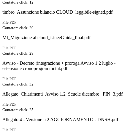
Contatore click: 12
timbro_Assunzione bilancio CLOUD_leggibile-signed.pdf
File PDF
Contatore click: 29
MI_Migrazione al cloud_LineeGuida_final.pdf
File PDF
Contatore click: 29
Avviso - Decreto (integrazione + proroga Avviso 1.2 luglio -
estensione cronoprogrammi tut.pdf
File PDF
Contatore click: 32
Allegato_Chiarimenti_Avviso 1.2_Scuole dicembre_ FIN_3.pdf
File PDF
Contatore click: 25
Allegato 4 - Versione n 2 AGGIORNAMENTO - DNSH.pdf
File PDF