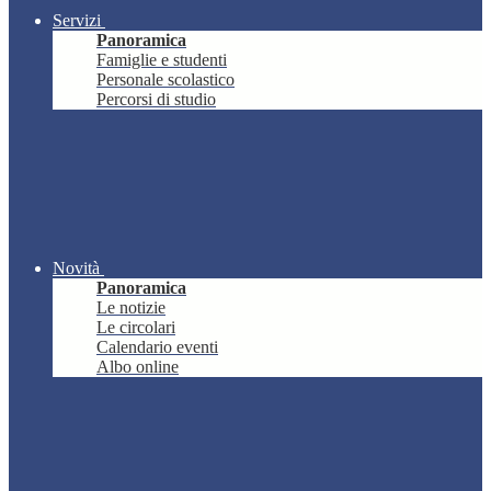
Servizi
Panoramica
Famiglie e studenti
Personale scolastico
Percorsi di studio
Novità
Panoramica
Le notizie
Le circolari
Calendario eventi
Albo online