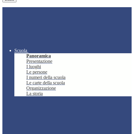
Scuola
Panoramica
Presentazione
I luoghi
Le persone
I numeri della scuola
Le carte della scuola
Organizzazione
La storia