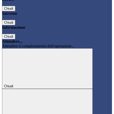
Chiudi
Successo
Chiudi
Informazione
Chiudi
Attendere...
Attendere il completamento dell'operazione...
Chiudi