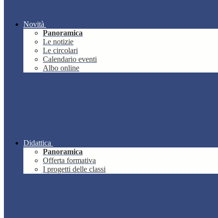
Novità
Panoramica
Le notizie
Le circolari
Calendario eventi
Albo online
Didattica
Panoramica
Offerta formativa
I progetti delle classi