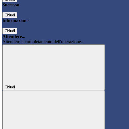
Successo
Chiudi
Informazione
Chiudi
Attendere...
Attendere il completamento dell'operazione...
Chiudi