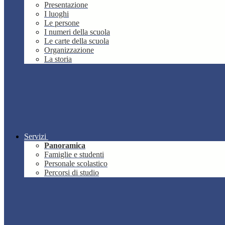
Presentazione
I luoghi
Le persone
I numeri della scuola
Le carte della scuola
Organizzazione
La storia
Servizi
Panoramica
Famiglie e studenti
Personale scolastico
Percorsi di studio