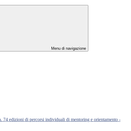
Menu di navigazione
n. 74 edizioni di percorsi individuali di mentoring e orientamento -