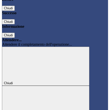
Chiudi
Successo
Chiudi
Informazione
Chiudi
Attendere...
Attendere il completamento dell'operazione...
Chiudi