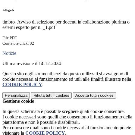
Allegati
timbro_Avviso di selezione per docenti in collaborazione plurima o
esterni esperto per n. _1.pdf
File PDF
Contatore click: 32
Notizie
Ultima revisione il 14-12-2024
Questo sito o gli strumenti terzi da questo utilizzati si avvalgono di
cookie necessari al funzionamento ed utili alle finalità illustrate nella
COOKIE POLICY
.
Personalizza
Rifiuta tutti
i cookies
Accetta tutti
i cookies
Gestione cookie
In questa schermata è possibile scegliere quali cookie consentire.
I cookie necessari sono quelli che consentono il funzionamento della
piattaforma e non è possibile disabilitarli.
Per conoscere quali sono i cookie necessari al funzionamento potete
visionare la
COOKIE POLICY
.