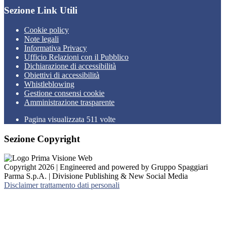
Sezione Link Utili
Cookie policy
Note legali
Informativa Privacy
Ufficio Relazioni con il Pubblico
Dichiarazione di accessibilità
Obiettivi di accessibilità
Whistleblowing
Gestione consensi cookie
Amministrazione trasparente
Pagina visualizzata
511
volte
Sezione Copyright
Copyright 2026 | Engineered and powered by Gruppo Spaggiari
Parma S.p.A. | Divisione Publishing & New Social Media
Disclaimer trattamento dati personali