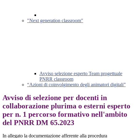
"Next generation classroom"
Avviso selezione esperto Team progettuale
PNRR classroom
“Azioni di coinvolgimento degli animatori digitali”
Avviso di selezione per docenti in
collaborazione plurima o esterni esperto
per n. 1 percorso formativo nell'ambito
del PNRR DM 65.2023
In allegato la documentazione afferente alla procedura