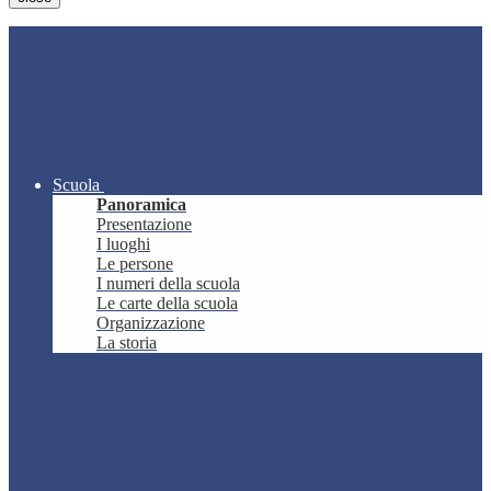
Scuola
Panoramica
Presentazione
I luoghi
Le persone
I numeri della scuola
Le carte della scuola
Organizzazione
La storia