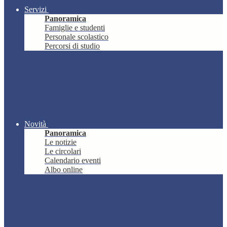
Servizi
Panoramica
Famiglie e studenti
Personale scolastico
Percorsi di studio
Novità
Panoramica
Le notizie
Le circolari
Calendario eventi
Albo online