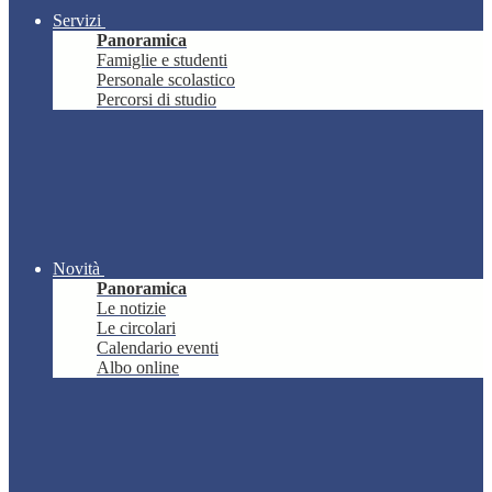
Servizi
Panoramica
Famiglie e studenti
Personale scolastico
Percorsi di studio
Novità
Panoramica
Le notizie
Le circolari
Calendario eventi
Albo online