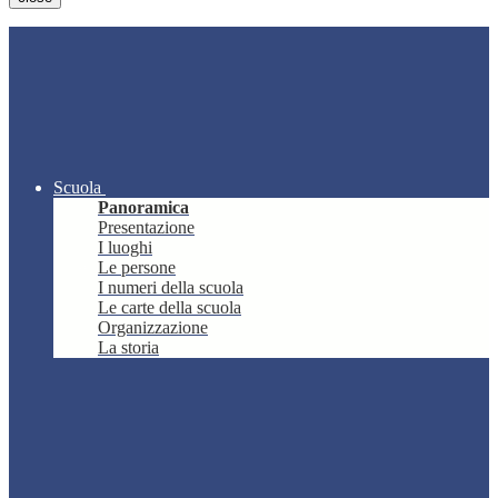
Scuola
Panoramica
Presentazione
I luoghi
Le persone
I numeri della scuola
Le carte della scuola
Organizzazione
La storia