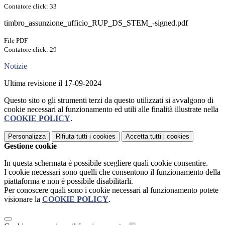
Contatore click: 33
timbro_assunzione_ufficio_RUP_DS_STEM_-signed.pdf
File PDF
Contatore click: 29
Notizie
Ultima revisione il 17-09-2024
Questo sito o gli strumenti terzi da questo utilizzati si avvalgono di
cookie necessari al funzionamento ed utili alle finalità illustrate nella
COOKIE POLICY
.
Personalizza
Rifiuta tutti
i cookies
Accetta tutti
i cookies
Gestione cookie
In questa schermata è possibile scegliere quali cookie consentire.
I cookie necessari sono quelli che consentono il funzionamento della
piattaforma e non è possibile disabilitarli.
Per conoscere quali sono i cookie necessari al funzionamento potete
visionare la
COOKIE POLICY
.