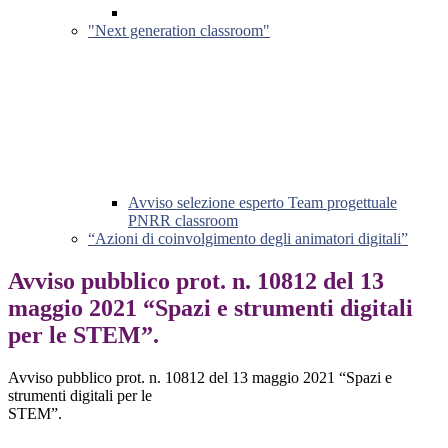
"Next generation classroom"
Avviso selezione esperto Team progettuale
PNRR classroom
“Azioni di coinvolgimento degli animatori digitali”
Avviso pubblico prot. n. 10812 del 13
maggio 2021 “Spazi e strumenti digitali
per le STEM”.
Avviso pubblico prot. n. 10812 del 13 maggio 2021 “Spazi e
strumenti digitali per le
STEM”.