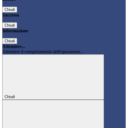
Chiudi
Successo
Chiudi
Informazione
Chiudi
Attendere...
Attendere il completamento dell'operazione...
Chiudi