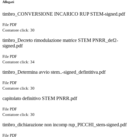
Allegati
timbro_CONVERSIONE INCARICO RUP STEM-signed.pdf
File PDF
Contatore click: 30
timbro_Decreto rimodulazione matrice STEM PNRR_def2-
signed.pdf
File PDF
Contatore click: 34
timbro_Determina avvio stem..-signed_defintitiva.pdf
File PDF
Contatore click: 30
capitolato definitivo STEM PNRR.pdf
File PDF
Contatore click: 30
timbro_dichiarazione non incomp rup_PICCHI_stem-signed.pdf
File PDF