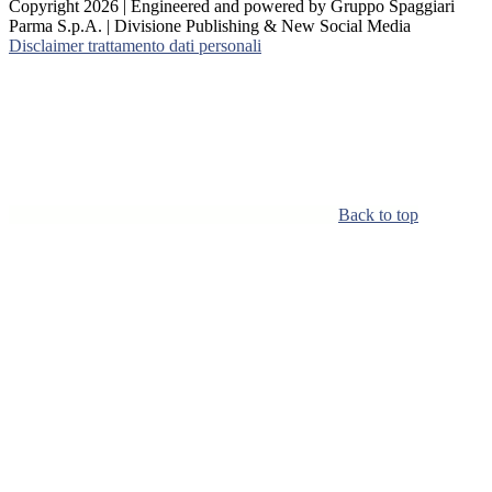
Copyright 2026 | Engineered and powered by Gruppo Spaggiari
Parma S.p.A. | Divisione Publishing & New Social Media
Disclaimer trattamento dati personali
Back to top