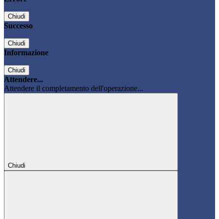
Chiudi
Successo
Chiudi
Informazione
Chiudi
Attendere...
Attendere il completamento dell'operazione...
Chiudi