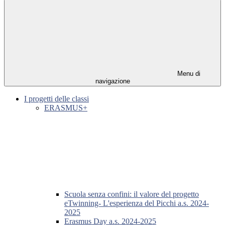
Menu di
navigazione
I progetti delle classi
ERASMUS+
Scuola senza confini: il valore del progetto
eTwinning- L'esperienza del Picchi a.s. 2024-
2025
Erasmus Day a.s. 2024-2025