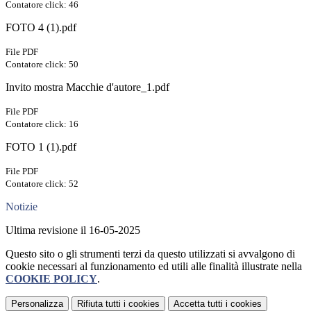
Contatore click: 46
FOTO 4 (1).pdf
File PDF
Contatore click: 50
Invito mostra Macchie d'autore_1.pdf
File PDF
Contatore click: 16
FOTO 1 (1).pdf
File PDF
Contatore click: 52
Notizie
Ultima revisione il 16-05-2025
Questo sito o gli strumenti terzi da questo utilizzati si avvalgono di
cookie necessari al funzionamento ed utili alle finalità illustrate nella
COOKIE POLICY
.
Personalizza
Rifiuta tutti
i cookies
Accetta tutti
i cookies