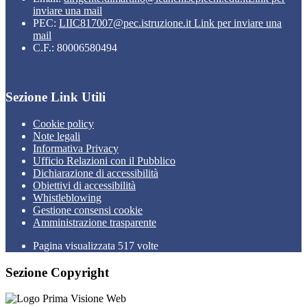
inviare una mail
PEC:
LIIC817007@pec.istruzione.it
Link per inviare una
mail
C.F.: 80006580494
Sezione Link Utili
Cookie policy
Note legali
Informativa Privacy
Ufficio Relazioni con il Pubblico
Dichiarazione di accessibilità
Obiettivi di accessibilità
Whistleblowing
Gestione consensi cookie
Amministrazione trasparente
Pagina visualizzata
517
volte
Sezione Copyright