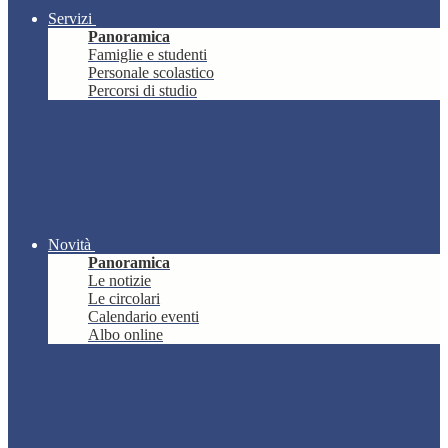
Servizi
Panoramica
Famiglie e studenti
Personale scolastico
Percorsi di studio
Novità
Panoramica
Le notizie
Le circolari
Calendario eventi
Albo online