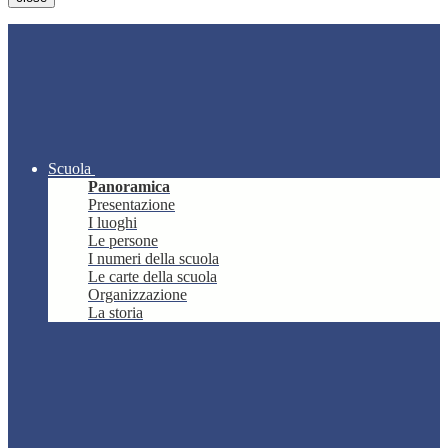
Scuola
Panoramica
Presentazione
I luoghi
Le persone
I numeri della scuola
Le carte della scuola
Organizzazione
La storia