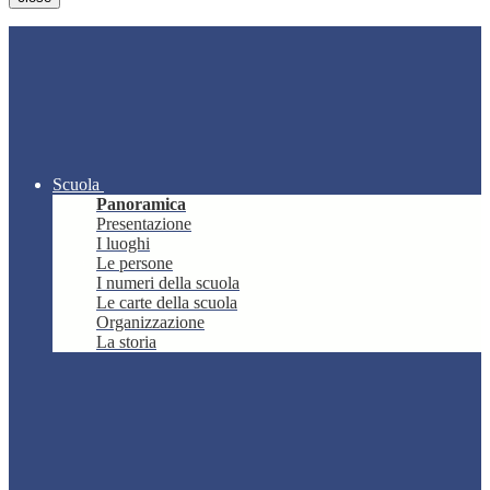
Scuola
Panoramica
Presentazione
I luoghi
Le persone
I numeri della scuola
Le carte della scuola
Organizzazione
La storia