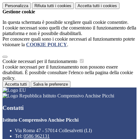
Personalizza
Rifiuta tutti
i cookies
Accetta tutti
i cookies
Gestione cookie
In questa schermata è possibile scegliere quali cookie consentire.
I cookie necessari sono quelli che consentono il funzionamento della
piattaforma e non è possibile disabilitarli.
Per conoscere quali sono i cookie necessari al funzionamento potete
visionare la
COOKIE POLICY
.
Cookie necessari per il funzionamento
I cookie necessari per il funzionamento non possono essere
disabilitati. È possibile consultare l'elenco nella pagina della cookie
policy.
Accetta tutti
Salva le preferenze
Istituto Comprensivo Anchise Picchi
Contatti
Istituto Comprensivo Anchise Picchi
Via Roma 47 - 57014 Collesalvetti (LI)
Tel:
0586 962131