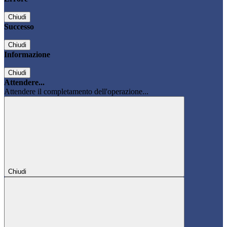
Chiudi
Successo
Chiudi
Informazione
Chiudi
Attendere...
Attendere il completamento dell'operazione...
Chiudi