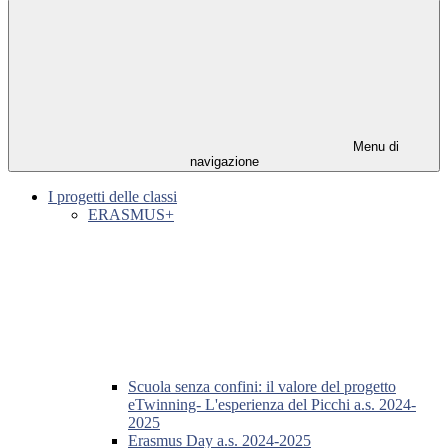
Menu di
navigazione
I progetti delle classi
ERASMUS+
Scuola senza confini: il valore del progetto
eTwinning- L'esperienza del Picchi a.s. 2024-
2025
Erasmus Day a.s. 2024-2025