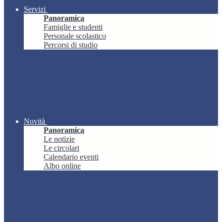
Servizi
Panoramica
Famiglie e studenti
Personale scolastico
Percorsi di studio
Novità
Panoramica
Le notizie
Le circolari
Calendario eventi
Albo online