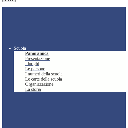
Scuola
Panoramica
Presentazione
I luoghi
Le persone
I numeri della scuola
Le carte della scuola
Organizzazione
La storia