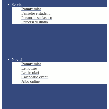
Servizi
Panoramica
Famiglie e studenti
Personale scolastico
Percorsi di studio
Novità
Panoramica
Le notizie
Le circolari
Calendario eventi
Albo online