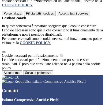
cookie necessari al funzionamento ed utili alle finalità illustrate nella
COOKIE POLICY
.
Personalizza
Rifiuta tutti
i cookies
Accetta tutti
i cookies
Gestione cookie
In questa schermata è possibile scegliere quali cookie consentire.
I cookie necessari sono quelli che consentono il funzionamento della
piattaforma e non è possibile disabilitarli.
Per conoscere quali sono i cookie necessari al funzionamento potete
visionare la
COOKIE POLICY
.
Cookie necessari per il funzionamento
I cookie necessari per il funzionamento non possono essere
disabilitati. È possibile consultare l'elenco nella pagina della cookie
policy.
Accetta tutti
Salva le preferenze
Istituto Comprensivo Anchise Picchi
Contatti
Istituto Comprensivo Anchise Picchi