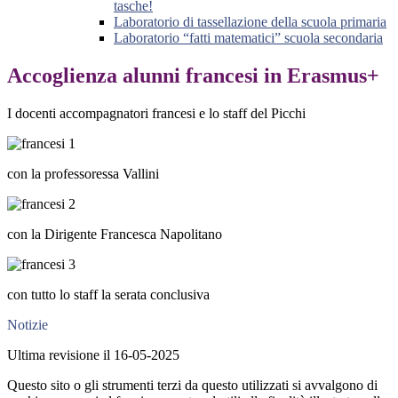
tasche!
Laboratorio di tassellazione della scuola primaria
Laboratorio “fatti matematici” scuola secondaria
Accoglienza alunni francesi in Erasmus+
I docenti accompagnatori francesi e lo staff del Picchi
con la professoressa Vallini
con la Dirigente Francesca Napolitano
con tutto lo staff la serata conclusiva
Notizie
Ultima revisione il 16-05-2025
Questo sito o gli strumenti terzi da questo utilizzati si avvalgono di