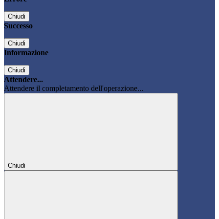
Chiudi
Successo
Chiudi
Informazione
Chiudi
Attendere...
Attendere il completamento dell'operazione...
Chiudi