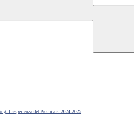
ning- L'esperienza del Picchi a.s. 2024-2025