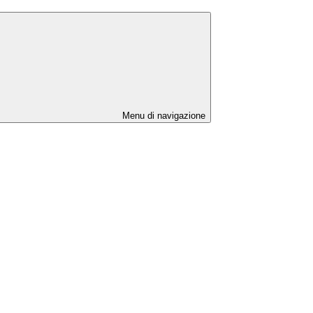
Menu di navigazione