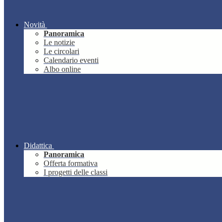
Novità
Panoramica
Le notizie
Le circolari
Calendario eventi
Albo online
Didattica
Panoramica
Offerta formativa
I progetti delle classi