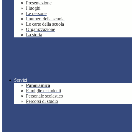
Presentazione
I luoghi
Le persone
I numeri della scuola
Le carte della scuola
Organizzazione
La storia
Servizi
Panoramica
Famiglie e studenti
Personale scolastico
Percorsi di studio