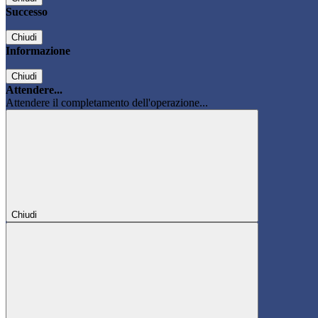
Successo
Chiudi
Informazione
Chiudi
Attendere...
Attendere il completamento dell'operazione...
Chiudi