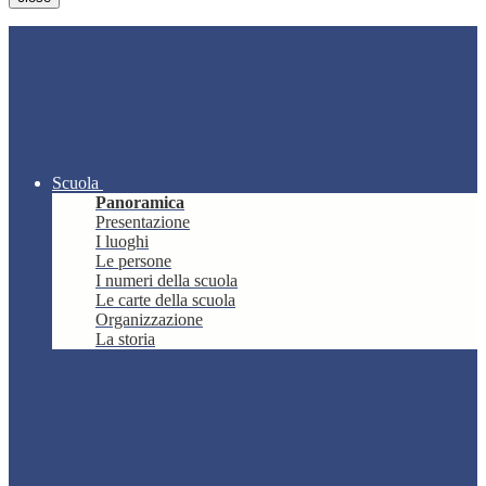
Scuola
Panoramica
Presentazione
I luoghi
Le persone
I numeri della scuola
Le carte della scuola
Organizzazione
La storia