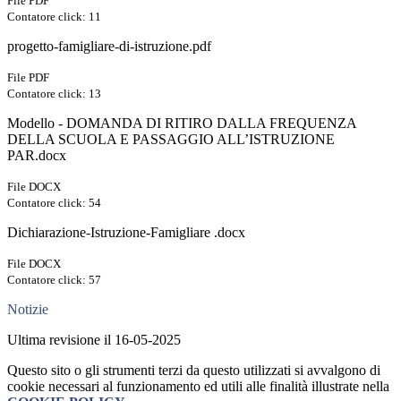
File PDF
Contatore click: 11
progetto-famigliare-di-istruzione.pdf
File PDF
Contatore click: 13
Modello - DOMANDA DI RITIRO DALLA FREQUENZA
DELLA SCUOLA E PASSAGGIO ALL’ISTRUZIONE
PAR.docx
File DOCX
Contatore click: 54
Dichiarazione-Istruzione-Famigliare .docx
File DOCX
Contatore click: 57
Notizie
Ultima revisione il 16-05-2025
Questo sito o gli strumenti terzi da questo utilizzati si avvalgono di
cookie necessari al funzionamento ed utili alle finalità illustrate nella