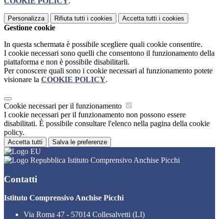
COOKIE POLICY
.
Personalizza
Rifiuta tutti
i cookies
Accetta tutti
i cookies
Gestione cookie
In questa schermata è possibile scegliere quali cookie consentire.
I cookie necessari sono quelli che consentono il funzionamento della
piattaforma e non è possibile disabilitarli.
Per conoscere quali sono i cookie necessari al funzionamento potete
visionare la
COOKIE POLICY
.
Cookie necessari per il funzionamento
I cookie necessari per il funzionamento non possono essere
disabilitati. È possibile consultare l'elenco nella pagina della cookie
policy.
Accetta tutti
Salva le preferenze
Istituto Comprensivo Anchise Picchi
Contatti
Istituto Comprensivo Anchise Picchi
Via Roma 47 - 57014 Collesalvetti (LI)