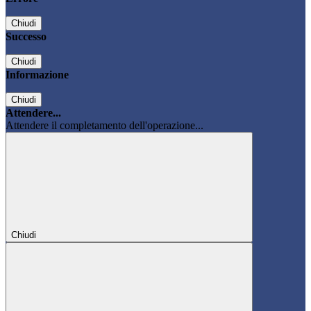
Chiudi
Successo
Chiudi
Informazione
Chiudi
Attendere...
Attendere il completamento dell'operazione...
Chiudi