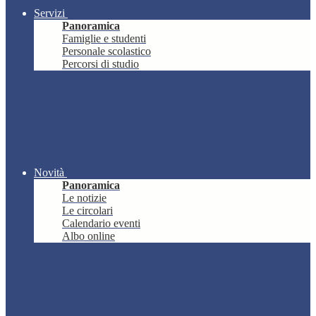
Servizi
Panoramica
Famiglie e studenti
Personale scolastico
Percorsi di studio
Novità
Panoramica
Le notizie
Le circolari
Calendario eventi
Albo online