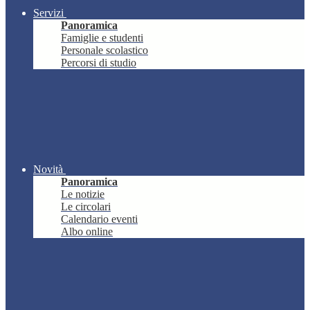
Servizi
Panoramica
Famiglie e studenti
Personale scolastico
Percorsi di studio
Novità
Panoramica
Le notizie
Le circolari
Calendario eventi
Albo online