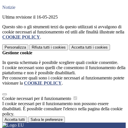
Notizie
Ultima revisione il 16-05-2025
Questo sito o gli strumenti terzi da questo utilizzati si avvalgono di
cookie necessari al funzionamento ed utili alle finalità illustrate nella
COOKIE POLICY
.
Personalizza
Rifiuta tutti
i cookies
Accetta tutti
i cookies
Gestione cookie
In questa schermata è possibile scegliere quali cookie consentire.
I cookie necessari sono quelli che consentono il funzionamento della
piattaforma e non è possibile disabilitarli.
Per conoscere quali sono i cookie necessari al funzionamento potete
visionare la
COOKIE POLICY
.
Cookie necessari per il funzionamento
I cookie necessari per il funzionamento non possono essere
disabilitati. È possibile consultare l'elenco nella pagina della cookie
policy.
Accetta tutti
Salva le preferenze