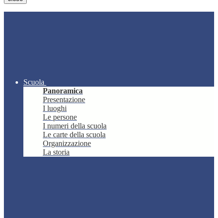
Scuola
Panoramica
Presentazione
I luoghi
Le persone
I numeri della scuola
Le carte della scuola
Organizzazione
La storia