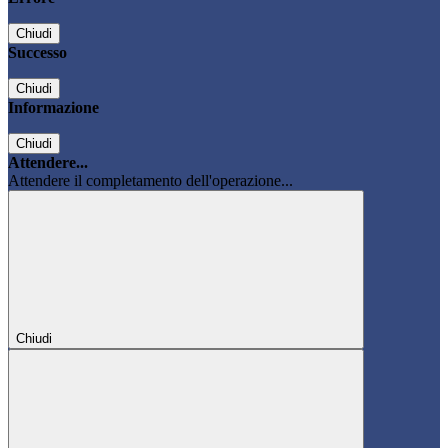
Chiudi
Successo
Chiudi
Informazione
Chiudi
Attendere...
Attendere il completamento dell'operazione...
Chiudi