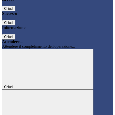
Chiudi
Successo
Chiudi
Informazione
Chiudi
Attendere...
Attendere il completamento dell'operazione...
Chiudi