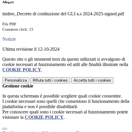
Allegati
timbro_Decreto di costituzione del GLI a.s 2024-2025-signed.pdf
File PDF
Contatore click: 15
Notizie
Ultima revisione il 12-10-2024
Questo sito o gli strumenti terzi da questo utilizzati si avvalgono di
cookie necessari al funzionamento ed utili alle finalità illustrate nella
COOKIE POLICY
.
Personalizza
Rifiuta tutti
i cookies
Accetta tutti
i cookies
Gestione cookie
In questa schermata è possibile scegliere quali cookie consentire.
I cookie necessari sono quelli che consentono il funzionamento della
piattaforma e non è possibile disabilitarli.
Per conoscere quali sono i cookie necessari al funzionamento potete
visionare la
COOKIE POLICY
.