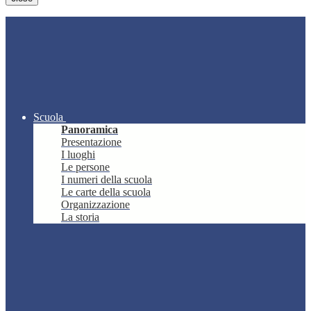
Scuola
Panoramica
Presentazione
I luoghi
Le persone
I numeri della scuola
Le carte della scuola
Organizzazione
La storia