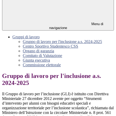
Menu di
navigazione
Gruppi di lavoro
Gruppo di lavoro per l'inclusione a.s. 2024-2025
Centro Sportivo Studentesco CSS
Organo di garanzia
Comitato di Valutazione
Giunta esecutiva
Commissione elettorale
Gruppo di lavoro per l'inclusione a.s.
2024-2025
Il Gruppo di lavoro per l’inclusione (GLI) è istituito con Direttiva
Ministeriale 27 dicembre 2012 avente per oggetto “Strumenti
d’intervento per alunni con bisogni educativi speciali e
organizzazione territoriale per l’inclusione scolastica”, richiamata dal
Ministero dell’Istruzione con la circolare Ministeriale n. 8 prot. 561