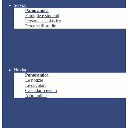
Servizi
Panoramica
Famiglie e studenti
Personale scolastico
Percorsi di studio
Novità
Panoramica
Le notizie
Le circolari
Calendario eventi
Albo online