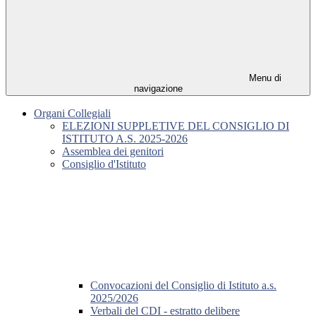
Menu di
navigazione
Organi Collegiali
ELEZIONI SUPPLETIVE DEL CONSIGLIO DI
ISTITUTO A.S. 2025-2026
Assemblea dei genitori
Consiglio d'Istituto
Convocazioni del Consiglio di Istituto a.s.
2025/2026
Verbali del CDI - estratto delibere