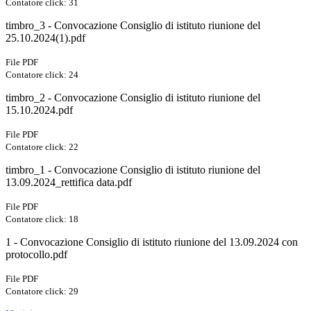
Contatore click: 31
timbro_3 - Convocazione Consiglio di istituto riunione del
25.10.2024(1).pdf
File PDF
Contatore click: 24
timbro_2 - Convocazione Consiglio di istituto riunione del
15.10.2024.pdf
File PDF
Contatore click: 22
timbro_1 - Convocazione Consiglio di istituto riunione del
13.09.2024_rettifica data.pdf
File PDF
Contatore click: 18
1 - Convocazione Consiglio di istituto riunione del 13.09.2024 con
protocollo.pdf
File PDF
Contatore click: 29