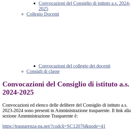
Convocazioni del Consiglio di istituto a.s. 2024-
2025
Collegio Docenti
Convocazioni del collegio dei docenti
Consigli di classe
Convocazioni del Consiglio di istituto a.s.
2024-2025
Convocazioni ed elenco delle delibere del Consiglio di istituto a.s.
2023-2024 sono presenti in Amministrazione trasparente. Il link alla
sezione Amministrazione Trasparente è:
https://trasparenza-pa.net/?codcli=SC12076&node=41