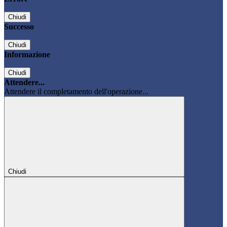
Chiudi
Successo
Chiudi
Informazione
Chiudi
Attendere...
Attendere il completamento dell'operazione...
Chiudi