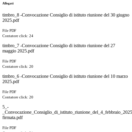
Allegati
timbro_8 -Convocazione Consiglio di istituto riunione del 30 giugno
2025.pdf
File PDF
Contatore click: 24
timbro_7 -Convocazione Consiglio di istituto riunione del 27
maggio 2025.pdf
File PDF
Contatore click: 20
timbro_6 -Convocazione Consiglio di istituto riunione del 10 marzo
2025.pdf
File PDF
Contatore click: 20
5_-
_Convocazione_Consiglio_di_istituto_riunione_del_4_febbraio_202
firmata.pdf
File PDF