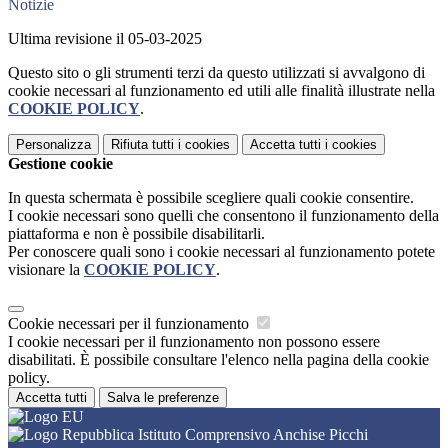
Notizie
Ultima revisione il 05-03-2025
Questo sito o gli strumenti terzi da questo utilizzati si avvalgono di
cookie necessari al funzionamento ed utili alle finalità illustrate nella
COOKIE POLICY
.
Personalizza
Rifiuta tutti
i cookies
Accetta tutti
i cookies
Gestione cookie
In questa schermata è possibile scegliere quali cookie consentire.
I cookie necessari sono quelli che consentono il funzionamento della
piattaforma e non è possibile disabilitarli.
Per conoscere quali sono i cookie necessari al funzionamento potete
visionare la
COOKIE POLICY
.
Cookie necessari per il funzionamento
I cookie necessari per il funzionamento non possono essere
disabilitati. È possibile consultare l'elenco nella pagina della cookie
policy.
Accetta tutti
Salva le preferenze
Istituto Comprensivo Anchise Picchi