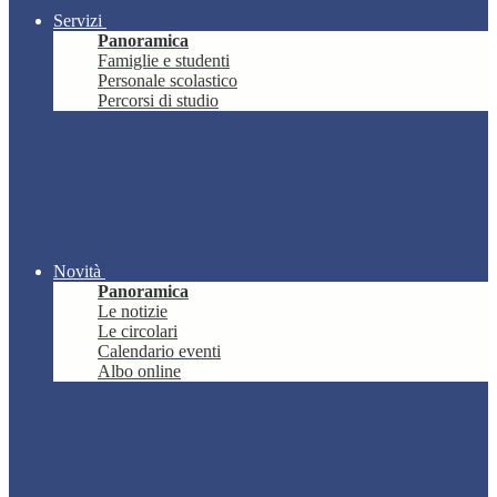
Servizi
Panoramica
Famiglie e studenti
Personale scolastico
Percorsi di studio
Novità
Panoramica
Le notizie
Le circolari
Calendario eventi
Albo online