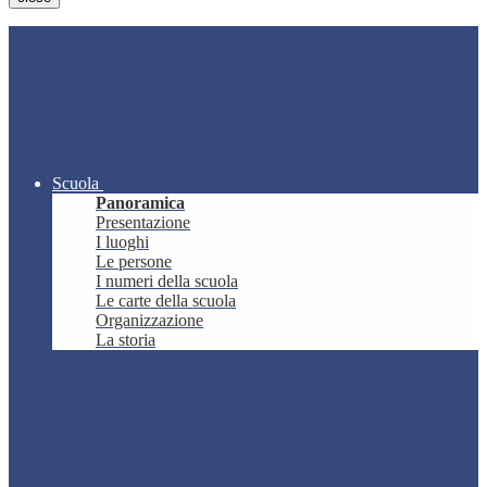
Scuola
Panoramica
Presentazione
I luoghi
Le persone
I numeri della scuola
Le carte della scuola
Organizzazione
La storia