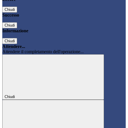
Chiudi
Successo
Chiudi
Informazione
Chiudi
Attendere...
Attendere il completamento dell'operazione...
Chiudi