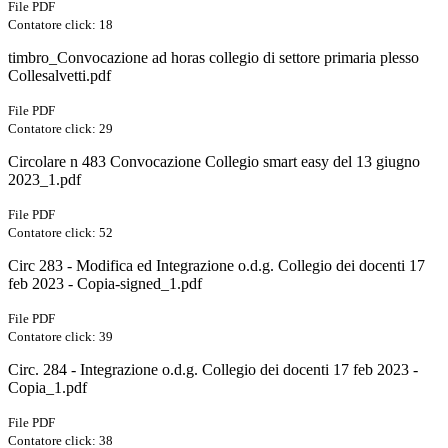
File PDF
Contatore click: 18
timbro_Convocazione ad horas collegio di settore primaria plesso
Collesalvetti.pdf
File PDF
Contatore click: 29
Circolare n 483 Convocazione Collegio smart easy del 13 giugno
2023_1.pdf
File PDF
Contatore click: 52
Circ 283 - Modifica ed Integrazione o.d.g. Collegio dei docenti 17
feb 2023 - Copia-signed_1.pdf
File PDF
Contatore click: 39
Circ. 284 - Integrazione o.d.g. Collegio dei docenti 17 feb 2023 -
Copia_1.pdf
File PDF
Contatore click: 38