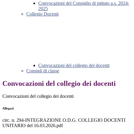
Convocazioni del Consiglio di istituto a.s. 2024-
2025
Collegio Docenti
Convocazioni del collegio dei docenti
Consigli di classe
Convocazioni del collegio dei docenti
Convocazioni del collegio dei docenti
Allegati
circ. n. 294-INTEGRAZIONE O.D.G. COLLEGIO DOCENTI
UNITARIO del 16.03.2026.pdf