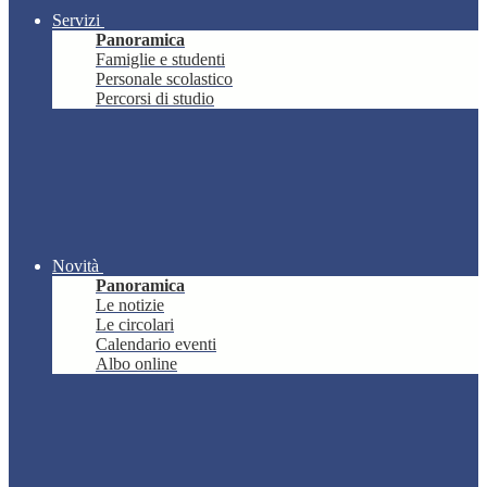
Servizi
Panoramica
Famiglie e studenti
Personale scolastico
Percorsi di studio
Novità
Panoramica
Le notizie
Le circolari
Calendario eventi
Albo online