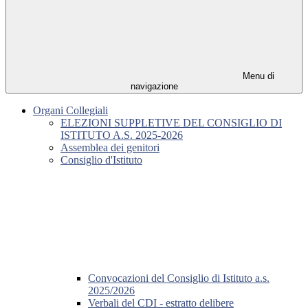
Menu di
navigazione
Organi Collegiali
ELEZIONI SUPPLETIVE DEL CONSIGLIO DI
ISTITUTO A.S. 2025-2026
Assemblea dei genitori
Consiglio d'Istituto
Convocazioni del Consiglio di Istituto a.s.
2025/2026
Verbali del CDI - estratto delibere