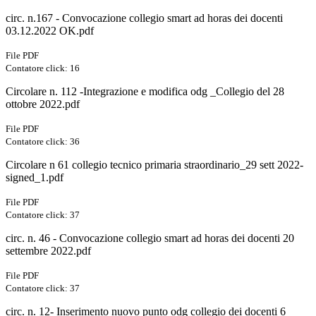
circ. n.167 - Convocazione collegio smart ad horas dei docenti
03.12.2022 OK.pdf
File PDF
Contatore click: 16
Circolare n. 112 -Integrazione e modifica odg _Collegio del 28
ottobre 2022.pdf
File PDF
Contatore click: 36
Circolare n 61 collegio tecnico primaria straordinario_29 sett 2022-
signed_1.pdf
File PDF
Contatore click: 37
circ. n. 46 - Convocazione collegio smart ad horas dei docenti 20
settembre 2022.pdf
File PDF
Contatore click: 37
circ. n. 12- Inserimento nuovo punto odg collegio dei docenti 6