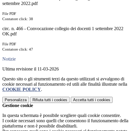
settembre 2022.pdf
File PDF
Contatore click: 38
circ. n. 466 - Convocazione collegio dei docenti 1 settembre 2022
OK.pdf
File PDF
Contatore click: 47
Notizie
Ultima revisione il 11-03-2026
Questo sito o gli strumenti terzi da questo utilizzati si avvalgono di
cookie necessari al funzionamento ed utili alle finalità illustrate nella
COOKIE POLICY
.
Personalizza
Rifiuta tutti
i cookies
Accetta tutti
i cookies
Gestione cookie
In questa schermata è possibile scegliere quali cookie consentire.
I cookie necessari sono quelli che consentono il funzionamento della
piattaforma e non è possibile disabilitarli.