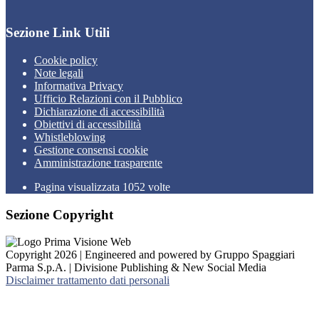
Sezione Link Utili
Cookie policy
Note legali
Informativa Privacy
Ufficio Relazioni con il Pubblico
Dichiarazione di accessibilità
Obiettivi di accessibilità
Whistleblowing
Gestione consensi cookie
Amministrazione trasparente
Pagina visualizzata
1052
volte
Sezione Copyright
Copyright 2026 | Engineered and powered by Gruppo Spaggiari
Parma S.p.A. | Divisione Publishing & New Social Media
Disclaimer trattamento dati personali