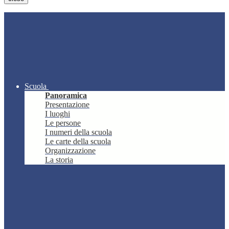
Scuola
Panoramica
Presentazione
I luoghi
Le persone
I numeri della scuola
Le carte della scuola
Organizzazione
La storia