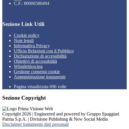
C.F.: 80006580494
Sezione Link Utili
Cookie policy
Note legali
Informativa Privacy
Ufficio Relazioni con il Pubblico
Dichiarazione di accessibilità
Obiettivi di accessibilità
Whistleblowing
Gestione consensi cookie
Amministrazione trasparente
Pagina visualizzata
696
volte
Sezione Copyright
Copyright 2026 | Engineered and powered by Gruppo Spaggiari
Parma S.p.A. | Divisione Publishing & New Social Media
Disclaimer trattamento dati personali