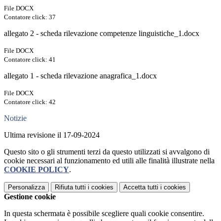
File DOCX
Contatore click: 37
allegato 2 - scheda rilevazione competenze linguistiche_1.docx
File DOCX
Contatore click: 41
allegato 1 - scheda rilevazione anagrafica_1.docx
File DOCX
Contatore click: 42
Notizie
Ultima revisione il 17-09-2024
Questo sito o gli strumenti terzi da questo utilizzati si avvalgono di
cookie necessari al funzionamento ed utili alle finalità illustrate nella
COOKIE POLICY
.
Personalizza
Rifiuta tutti
i cookies
Accetta tutti
i cookies
Gestione cookie
In questa schermata è possibile scegliere quali cookie consentire.