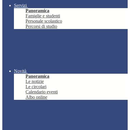
Servizi
Panoramica
Famiglie e studenti
Personale scolastico
Percorsi di studio
Novità
Panoramica
Le notizie
Le circolari
Calendario eventi
Albo online