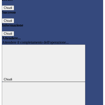
Chiudi
Successo
Chiudi
Informazione
Chiudi
Attendere...
Attendere il completamento dell'operazione...
Chiudi