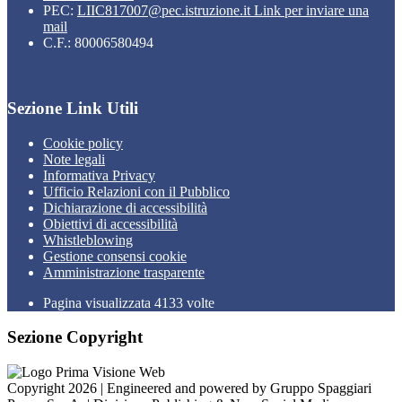
PEC:
LIIC817007@pec.istruzione.it
Link per inviare una
mail
C.F.: 80006580494
Sezione Link Utili
Cookie policy
Note legali
Informativa Privacy
Ufficio Relazioni con il Pubblico
Dichiarazione di accessibilità
Obiettivi di accessibilità
Whistleblowing
Gestione consensi cookie
Amministrazione trasparente
Pagina visualizzata
4133
volte
Sezione Copyright
Copyright 2026 | Engineered and powered by Gruppo Spaggiari