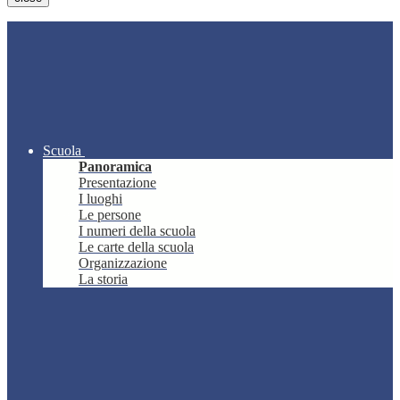
Scuola
Panoramica
Presentazione
I luoghi
Le persone
I numeri della scuola
Le carte della scuola
Organizzazione
La storia