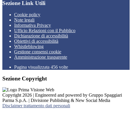
Sezione Link Utili
Cookie policy
Note legali
Informativa Privacy
Ufficio Relazioni con il Pubblico
Dichiarazione di accessibilità
Obiettivi di accessibilità
Whistleblowing
Gestione consensi cookie
Amministrazione trasparente
Pagina visualizzata
456
volte
Sezione Copyright
Copyright 2026 | Engineered and powered by Gruppo Spaggiari
Parma S.p.A. | Divisione Publishing & New Social Media
Disclaimer trattamento dati personali