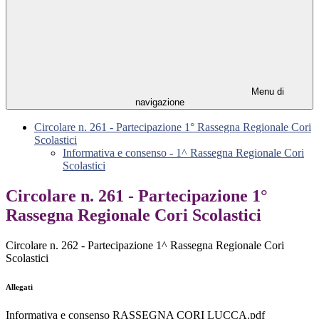
Menu di
navigazione
Circolare n. 261 - Partecipazione 1° Rassegna Regionale Cori
Scolastici
Informativa e consenso - 1^ Rassegna Regionale Cori
Scolastici
Circolare n. 261 - Partecipazione 1°
Rassegna Regionale Cori Scolastici
Circolare n. 262 - Partecipazione 1^ Rassegna Regionale Cori
Scolastici
Allegati
Informativa e consenso RASSEGNA CORI LUCCA.pdf