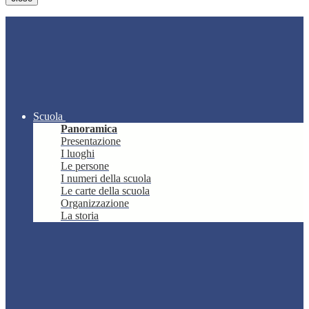
Scuola
Panoramica
Presentazione
I luoghi
Le persone
I numeri della scuola
Le carte della scuola
Organizzazione
La storia