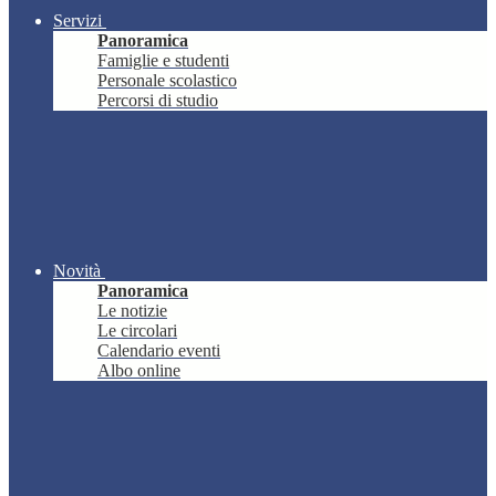
Servizi
Panoramica
Famiglie e studenti
Personale scolastico
Percorsi di studio
Novità
Panoramica
Le notizie
Le circolari
Calendario eventi
Albo online