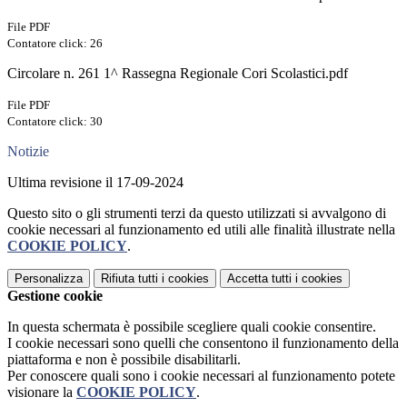
File PDF
Contatore click: 26
Circolare n. 261 1^ Rassegna Regionale Cori Scolastici.pdf
File PDF
Contatore click: 30
Notizie
Ultima revisione il 17-09-2024
Questo sito o gli strumenti terzi da questo utilizzati si avvalgono di
cookie necessari al funzionamento ed utili alle finalità illustrate nella
COOKIE POLICY
.
Personalizza
Rifiuta tutti
i cookies
Accetta tutti
i cookies
Gestione cookie
In questa schermata è possibile scegliere quali cookie consentire.
I cookie necessari sono quelli che consentono il funzionamento della
piattaforma e non è possibile disabilitarli.
Per conoscere quali sono i cookie necessari al funzionamento potete
visionare la
COOKIE POLICY
.