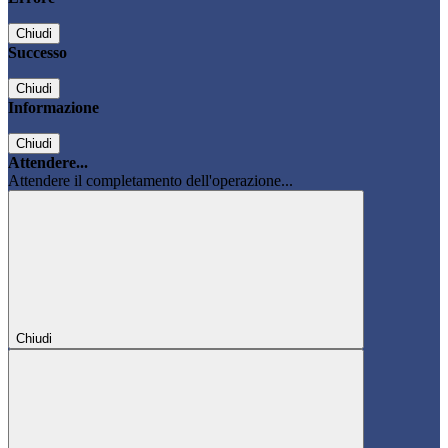
Chiudi
Successo
Chiudi
Informazione
Chiudi
Attendere...
Attendere il completamento dell'operazione...
Chiudi