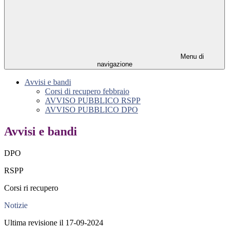
Menu di
navigazione
Avvisi e bandi
Corsi di recupero febbraio
AVVISO PUBBLICO RSPP
AVVISO PUBBLICO DPO
Avvisi e bandi
DPO
RSPP
Corsi ri recupero
Notizie
Ultima revisione il 17-09-2024