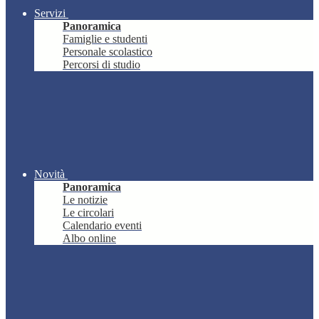
Servizi
Panoramica
Famiglie e studenti
Personale scolastico
Percorsi di studio
Novità
Panoramica
Le notizie
Le circolari
Calendario eventi
Albo online