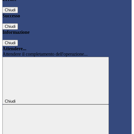
Chiudi
Successo
Chiudi
Informazione
Chiudi
Attendere...
Attendere il completamento dell'operazione...
Chiudi