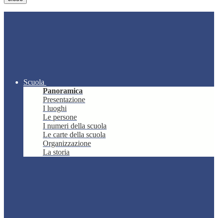
Scuola
Panoramica
Presentazione
I luoghi
Le persone
I numeri della scuola
Le carte della scuola
Organizzazione
La storia