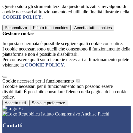
Questo sito o gli strumenti terzi da questo utilizzati si avvalgono di
cookie necessari al funzionamento ed utili alle finalità illustrate nella
COOKIE POLICY
.
Personalizza
Rifiuta tutti
i cookies
Accetta tutti
i cookies
Gestione cookie
In questa schermata è possibile scegliere quali cookie consentire.
I cookie necessari sono quelli che consentono il funzionamento della
piattaforma e non è possibile disabilitarli.
Per conoscere quali sono i cookie necessari al funzionamento potete
visionare la
COOKIE POLICY
.
Cookie necessari per il funzionamento
I cookie necessari per il funzionamento non possono essere
disabilitati. È possibile consultare l'elenco nella pagina della cookie
policy.
Accetta tutti
Salva le preferenze
Istituto Comprensivo Anchise Picchi
Contatti