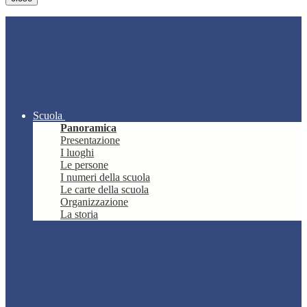
Scuola
Panoramica
Presentazione
I luoghi
Le persone
I numeri della scuola
Le carte della scuola
Organizzazione
La storia