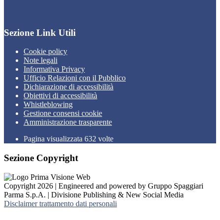
Sezione Link Utili
Cookie policy
Note legali
Informativa Privacy
Ufficio Relazioni con il Pubblico
Dichiarazione di accessibilità
Obiettivi di accessibilità
Whistleblowing
Gestione consensi cookie
Amministrazione trasparente
Pagina visualizzata
632
volte
Sezione Copyright
Copyright 2026 | Engineered and powered by Gruppo Spaggiari
Parma S.p.A. | Divisione Publishing & New Social Media
Disclaimer trattamento dati personali