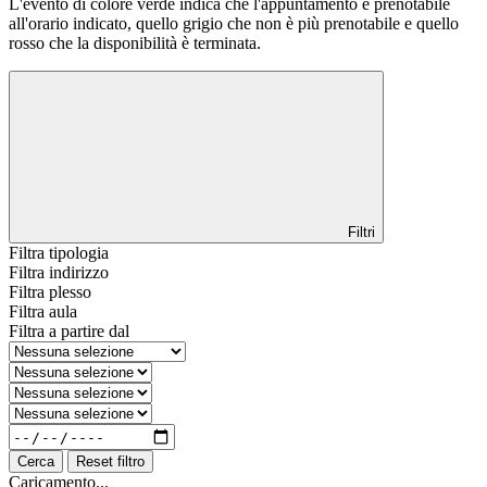
L'evento di colore verde indica che l'appuntamento è prenotabile
all'orario indicato, quello grigio che non è più prenotabile e quello
rosso che la disponibilità è terminata.
Filtri
Filtra tipologia
Filtra indirizzo
Filtra plesso
Filtra aula
Filtra a partire dal
Cerca
Reset filtro
Caricamento...