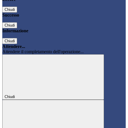
Chiudi
Successo
Chiudi
Informazione
Chiudi
Attendere...
Attendere il completamento dell'operazione...
Chiudi