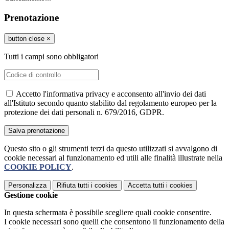
Prenotazione
button close
×
Tutti i campi sono obbligatori
Accetto l'informativa privacy e acconsento all'invio dei dati
all'Istituto secondo quanto stabilito dal regolamento europeo per la
protezione dei dati personali n. 679/2016, GDPR.
Questo sito o gli strumenti terzi da questo utilizzati si avvalgono di
cookie necessari al funzionamento ed utili alle finalità illustrate nella
COOKIE POLICY
.
Personalizza
Rifiuta tutti
i cookies
Accetta tutti
i cookies
Gestione cookie
In questa schermata è possibile scegliere quali cookie consentire.
I cookie necessari sono quelli che consentono il funzionamento della