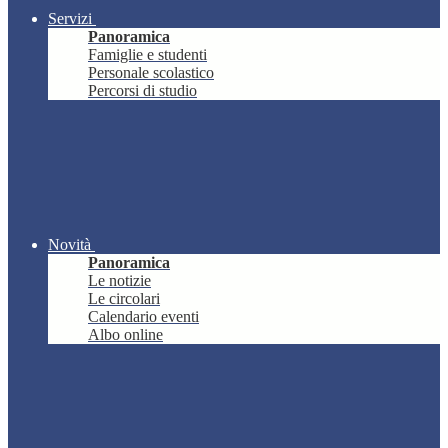
Servizi
Panoramica
Famiglie e studenti
Personale scolastico
Percorsi di studio
Novità
Panoramica
Le notizie
Le circolari
Calendario eventi
Albo online