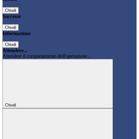
Chiudi
Successo
Chiudi
Informazione
Chiudi
Attendere...
Attendere il completamento dell'operazione...
Chiudi