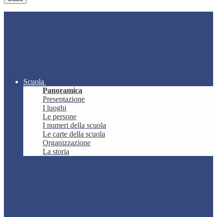
Scuola
Panoramica
Presentazione
I luoghi
Le persone
I numeri della scuola
Le carte della scuola
Organizzazione
La storia