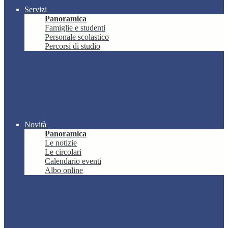
Servizi
Panoramica
Famiglie e studenti
Personale scolastico
Percorsi di studio
Novità
Panoramica
Le notizie
Le circolari
Calendario eventi
Albo online