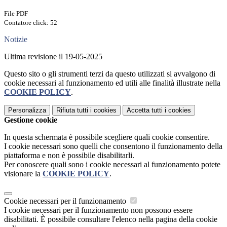
File PDF
Contatore click: 52
Notizie
Ultima revisione il 19-05-2025
Questo sito o gli strumenti terzi da questo utilizzati si avvalgono di
cookie necessari al funzionamento ed utili alle finalità illustrate nella
COOKIE POLICY
.
Personalizza
Rifiuta tutti
i cookies
Accetta tutti
i cookies
Gestione cookie
In questa schermata è possibile scegliere quali cookie consentire.
I cookie necessari sono quelli che consentono il funzionamento della
piattaforma e non è possibile disabilitarli.
Per conoscere quali sono i cookie necessari al funzionamento potete
visionare la
COOKIE POLICY
.
Cookie necessari per il funzionamento
I cookie necessari per il funzionamento non possono essere
disabilitati. È possibile consultare l'elenco nella pagina della cookie